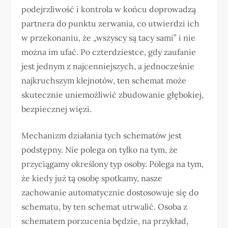
podejrzliwość i kontrola w końcu doprowadzą
partnera do punktu zerwania, co utwierdzi ich
w przekonaniu, że „wszyscy są tacy sami” i nie
można im ufać. Po czterdziestce, gdy zaufanie
jest jednym z najcenniejszych, a jednocześnie
najkruchszym klejnotów, ten schemat może
skutecznie uniemożliwić zbudowanie głębokiej,
bezpiecznej więzi.
Mechanizm działania tych schematów jest
podstępny. Nie polega on tylko na tym, że
przyciągamy określony typ osoby. Polega na tym,
że kiedy już tą osobę spotkamy, nasze
zachowanie automatycznie dostosowuje się do
schematu, by ten schemat utrwalić. Osoba z
schematem porzucenia będzie, na przykład,