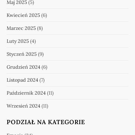
Maj 2025
(5)
Kwiecień 2025
(6)
Marzec 2025
(8)
Luty 2025
(4)
Styczeń 2025
(9)
Grudzień 2024
(6)
Listopad 2024
(7)
Październik 2024
(11)
Wrzesień 2024
(11)
PODZIAŁ NA KATEGORIE