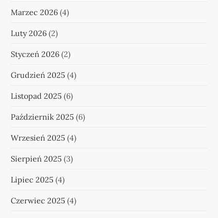
Marzec 2026
(4)
Luty 2026
(2)
Styczeń 2026
(2)
Grudzień 2025
(4)
Listopad 2025
(6)
Październik 2025
(6)
Wrzesień 2025
(4)
Sierpień 2025
(3)
Lipiec 2025
(4)
Czerwiec 2025
(4)