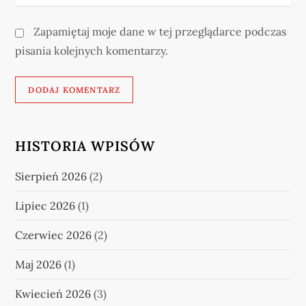
Zapamiętaj moje dane w tej przeglądarce podczas
pisania kolejnych komentarzy.
HISTORIA WPISÓW
Sierpień 2026
(2)
Lipiec 2026
(1)
Czerwiec 2026
(2)
Maj 2026
(1)
Kwiecień 2026
(3)