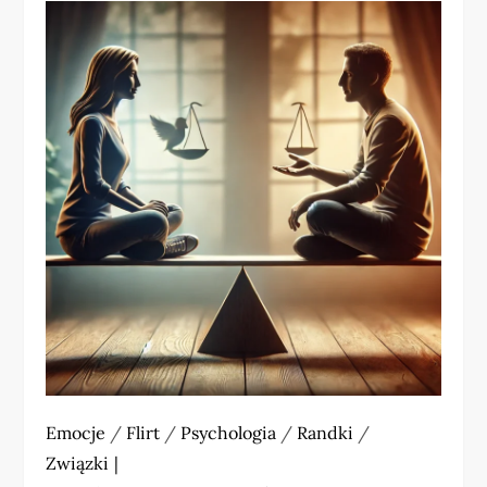
Emocje
/
Flirt
/
Psychologia
/
Randki
/
Związki