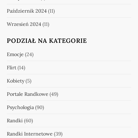
Październik 2024
(11)
Wrzesień 2024
(11)
PODZIAŁ NA KATEGORIE
Emocje
(24)
Flirt
(14)
Kobiety
(5)
Portale Randkowe
(49)
Psychologia
(90)
Randki
(60)
Randki Internetowe
(39)