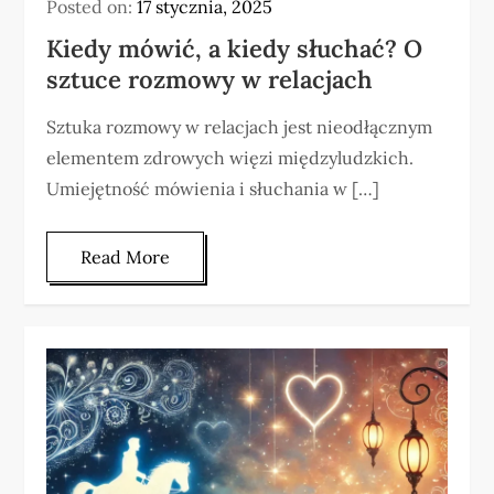
Posted on:
17 stycznia, 2025
Kiedy mówić, a kiedy słuchać? O
sztuce rozmowy w relacjach
Sztuka rozmowy w relacjach jest nieodłącznym
elementem zdrowych więzi międzyludzkich.
Umiejętność mówienia i słuchania w […]
Read More