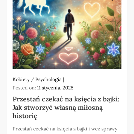
Kobiety
/
Psychologia
Posted on:
11 stycznia, 2025
Przestań czekać na księcia z bajki:
Jak stworzyć własną miłosną
historię
Przestań czekać na księcia z bajki i weź sprawy