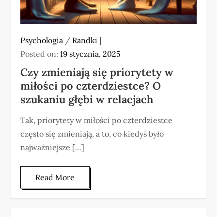
Psychologia
/
Randki
Posted on:
19 stycznia, 2025
Czy zmieniają się priorytety w
miłości po czterdziestce? O
szukaniu głębi w relacjach
Tak, priorytety w miłości po czterdziestce
często się zmieniają, a to, co kiedyś było
najważniejsze […]
Read More