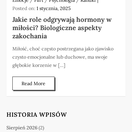
Posted on:
1 stycznia, 2025
Jakie role odgrywają hormony w
miłości? Biologiczne aspekty
zakochania
Miłość, choć często postrzegana jako zjawisko
czysto emocjonalne lub duchowe, ma swoje
głębokie korzenie w […]
Read More
HISTORIA WPISÓW
Sierpień 2026
(2)