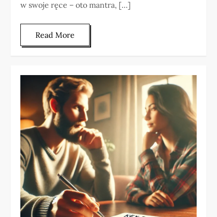
w swoje ręce – oto mantra, […]
Read More