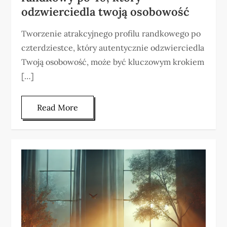
odzwierciedla twoją osobowość
Tworzenie atrakcyjnego profilu randkowego po
czterdziestce, który autentycznie odzwierciedla
Twoją osobowość, może być kluczowym krokiem
[…]
Read More