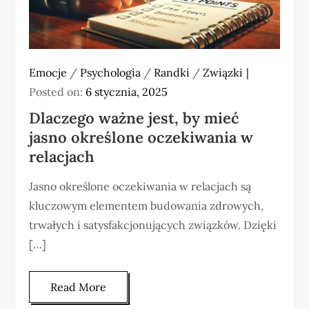
Emocje
/
Psychologia
/
Randki
/
Związki
Posted on:
6 stycznia, 2025
Dlaczego ważne jest, by mieć
jasno określone oczekiwania w
relacjach
Jasno określone oczekiwania w relacjach są
kluczowym elementem budowania zdrowych,
trwałych i satysfakcjonujących związków. Dzięki
[…]
Read More