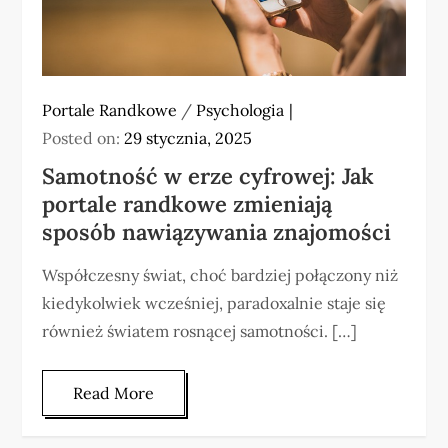
Portale Randkowe
/
Psychologia
Posted on:
29 stycznia, 2025
Samotność w erze cyfrowej: Jak
portale randkowe zmieniają
sposób nawiązywania znajomości
Współczesny świat, choć bardziej połączony niż
kiedykolwiek wcześniej, paradoxalnie staje się
również światem rosnącej samotności. […]
Read More