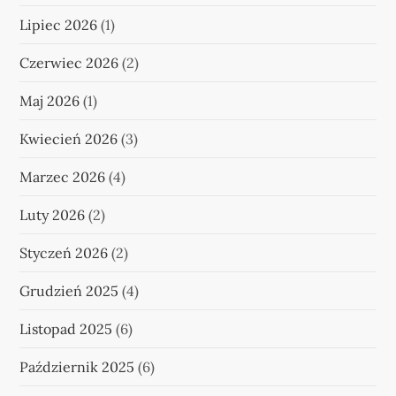
Lipiec 2026
(1)
Czerwiec 2026
(2)
Maj 2026
(1)
Kwiecień 2026
(3)
Marzec 2026
(4)
Luty 2026
(2)
Styczeń 2026
(2)
Grudzień 2025
(4)
Listopad 2025
(6)
Październik 2025
(6)