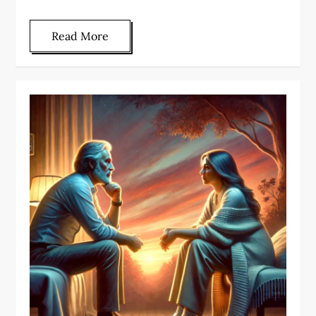
Read More