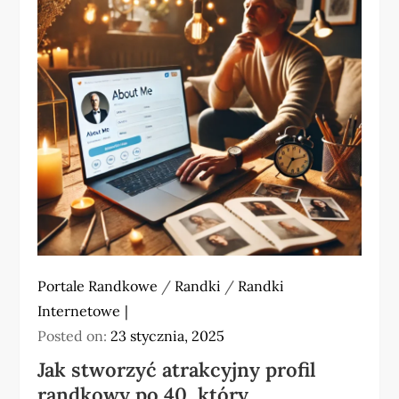
Portale Randkowe
/
Randki
/
Randki
Internetowe
Posted on:
23 stycznia, 2025
Jak stworzyć atrakcyjny profil
randkowy po 40, który