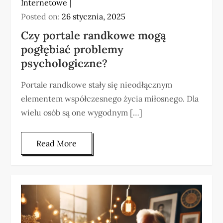
Internetowe
Posted on:
26 stycznia, 2025
Czy portale randkowe mogą
pogłębiać problemy
psychologiczne?
Portale randkowe stały się nieodłącznym
elementem współczesnego życia miłosnego. Dla
wielu osób są one wygodnym […]
Read More