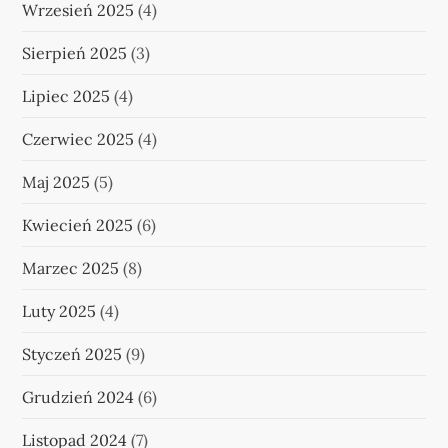
Wrzesień 2025
(4)
Sierpień 2025
(3)
Lipiec 2025
(4)
Czerwiec 2025
(4)
Maj 2025
(5)
Kwiecień 2025
(6)
Marzec 2025
(8)
Luty 2025
(4)
Styczeń 2025
(9)
Grudzień 2024
(6)
Listopad 2024
(7)