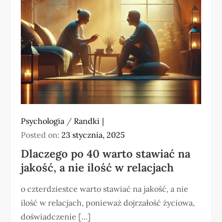
Psychologia
/
Randki
Posted on:
23 stycznia, 2025
Dlaczego po 40 warto stawiać na
jakość, a nie ilość w relacjach
o czterdziestce warto stawiać na jakość, a nie
ilość w relacjach, ponieważ dojrzałość życiowa,
doświadczenie […]