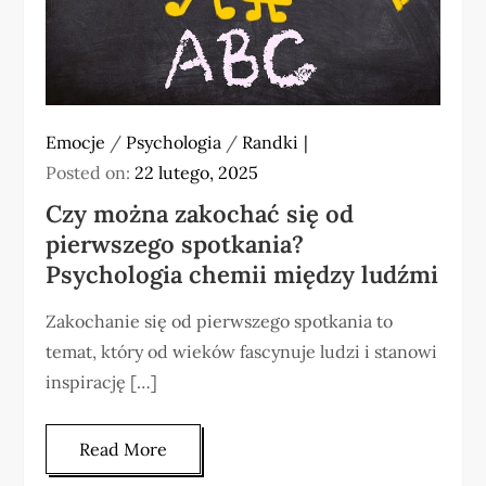
Emocje
/
Psychologia
/
Randki
Posted on:
22 lutego, 2025
Czy można zakochać się od
pierwszego spotkania?
Psychologia chemii między ludźmi
Zakochanie się od pierwszego spotkania to
temat, który od wieków fascynuje ludzi i stanowi
inspirację […]
Read More