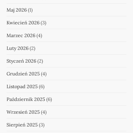
Maj 2026
(1)
Kwiecień 2026
(3)
Marzec 2026
(4)
Luty 2026
(2)
Styczeń 2026
(2)
Grudzień 2025
(4)
Listopad 2025
(6)
Październik 2025
(6)
Wrzesień 2025
(4)
Sierpień 2025
(3)