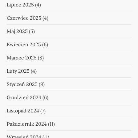
Lipiec 2025
(4)
Czerwiec 2025
(4)
Maj 2025
(5)
Kwiecień 2025
(6)
Marzec 2025
(8)
Luty 2025
(4)
Styczeń 2025
(9)
Grudzień 2024
(6)
Listopad 2024
(7)
Październik 2024
(11)
Wrzesień 2024
(11)