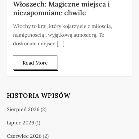
Włoszech: Magiczne miejsca i
niezapomniane chwile
Włochy to kraj, który kojarzy się z miłością,
namiętnością i wyjątkową atmosferą. To
doskonałe miejsce […]
Read More
HISTORIA WPISÓW
Sierpień 2026
(2)
Lipiec 2026
(1)
Czerwiec 2026
(2)