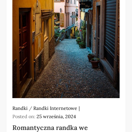
Randki
/
Randki Internetowe
Posted on:
25 września, 2024
Romantyczna randka we