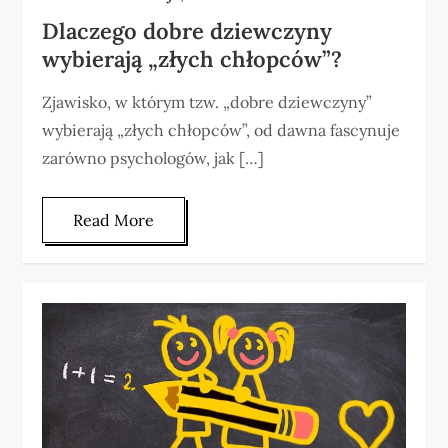
Dlaczego dobre dziewczyny
wybierają „złych chłopców”?
Zjawisko, w którym tzw. „dobre dziewczyny”
wybierają „złych chłopców”, od dawna fascynuje
zarówno psychologów, jak […]
Read More