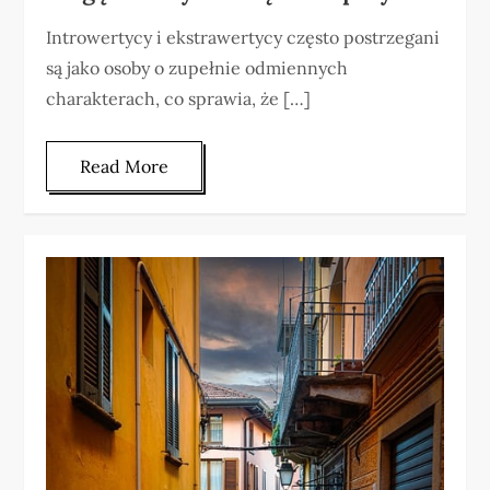
Introwertycy i ekstrawertycy często postrzegani
są jako osoby o zupełnie odmiennych
charakterach, co sprawia, że […]
Read More