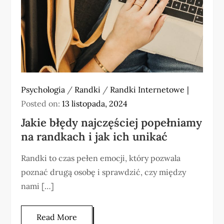
Psychologia
/
Randki
/
Randki Internetowe
Posted on:
13 listopada, 2024
Jakie błędy najczęściej popełniamy
na randkach i jak ich unikać
Randki to czas pełen emocji, który pozwala
poznać drugą osobę i sprawdzić, czy między
nami […]
Read More