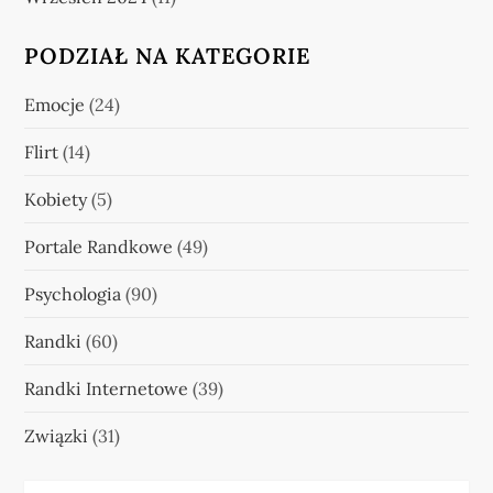
PODZIAŁ NA KATEGORIE
Emocje
(24)
Flirt
(14)
Kobiety
(5)
Portale Randkowe
(49)
Psychologia
(90)
Randki
(60)
Randki Internetowe
(39)
Związki
(31)