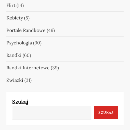
Flirt
(14)
Kobiety
(5)
Portale Randkowe
(49)
Psychologia
(90)
Randki
(60)
Randki Internetowe
(39)
Związki
(31)
Szukaj
SZUKAJ