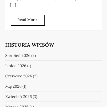
[…]
Read More
HISTORIA WPISÓW
Sierpień 2026
(2)
Lipiec 2026
(1)
Czerwiec 2026
(2)
Maj 2026
(1)
Kwiecień 2026
(3)
Marzec 2026
(4)