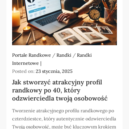
Portale Randkowe
/
Randki
/
Randki
Internetowe
Posted on:
23 stycznia, 2025
Jak stworzyć atrakcyjny profil
randkowy po 40, który
odzwierciedla twoją osobowość
Tworzenie atrakcyjnego profilu randkowego po
czterdziestce, który autentycznie odzwierciedla
Twoją osobowość, może być kluczowym krokiem