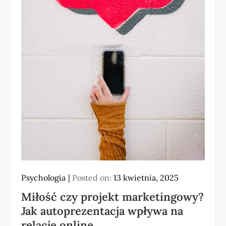
Psychologia
Posted on:
13 kwietnia, 2025
Miłość czy projekt marketingowy?
Jak autoprezentacja wpływa na
relacje online