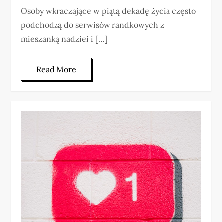
Osoby wkraczające w piątą dekadę życia często
podchodzą do serwisów randkowych z
mieszanką nadziei i […]
Read More