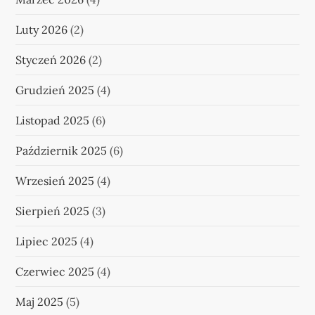
Luty 2026
(2)
Styczeń 2026
(2)
Grudzień 2025
(4)
Listopad 2025
(6)
Październik 2025
(6)
Wrzesień 2025
(4)
Sierpień 2025
(3)
Lipiec 2025
(4)
Czerwiec 2025
(4)
Maj 2025
(5)