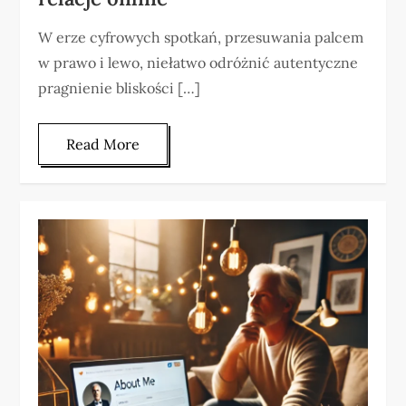
W erze cyfrowych spotkań, przesuwania palcem
w prawo i lewo, niełatwo odróżnić autentyczne
pragnienie bliskości […]
Read More