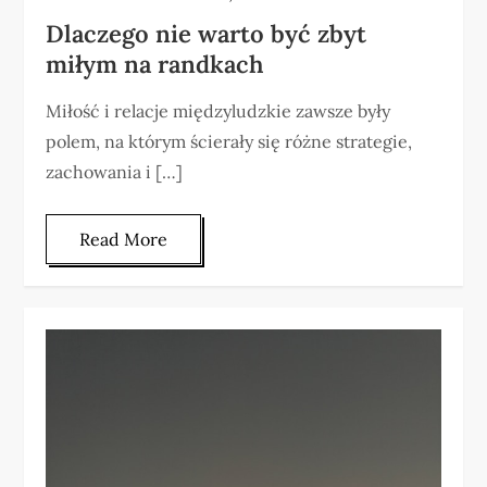
Dlaczego nie warto być zbyt
miłym na randkach
Miłość i relacje międzyludzkie zawsze były
polem, na którym ścierały się różne strategie,
zachowania i […]
Read More