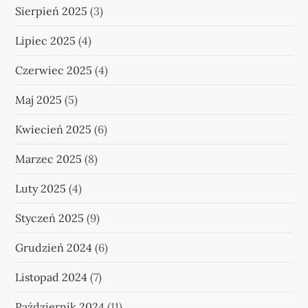
Sierpień 2025
(3)
Lipiec 2025
(4)
Czerwiec 2025
(4)
Maj 2025
(5)
Kwiecień 2025
(6)
Marzec 2025
(8)
Luty 2025
(4)
Styczeń 2025
(9)
Grudzień 2024
(6)
Listopad 2024
(7)
Październik 2024
(11)