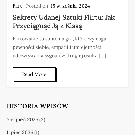
Flirt
Posted on:
15 września, 2024
Sekrety Udanej Sztuki Flirtu: Jak
Przyciągnąć Ją z Klasą
Flirtowanie to subtelna gra, która wymaga
pewności siebie, empatii i umiejętności
odczytywania sygnałów drugiej osoby. […]
Read More
HISTORIA WPISÓW
Sierpień 2026
(2)
Lipiec 2026
(1)