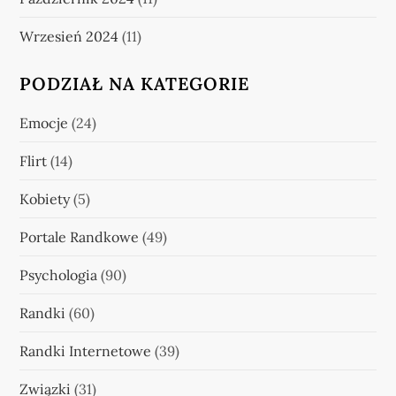
Wrzesień 2024
(11)
PODZIAŁ NA KATEGORIE
Emocje
(24)
Flirt
(14)
Kobiety
(5)
Portale Randkowe
(49)
Psychologia
(90)
Randki
(60)
Randki Internetowe
(39)
Związki
(31)