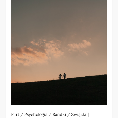
Flirt
/
Psychologia
/
Randki
/
Związki