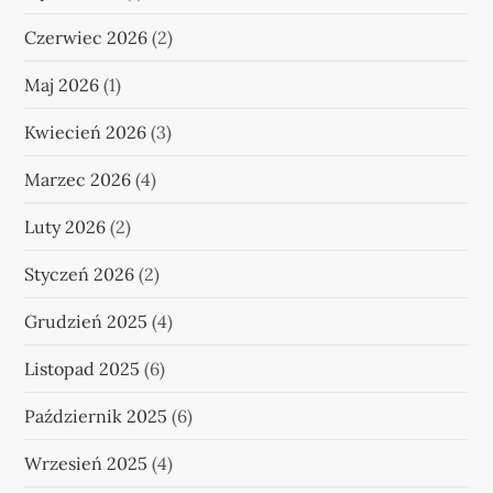
Czerwiec 2026
(2)
Maj 2026
(1)
Kwiecień 2026
(3)
Marzec 2026
(4)
Luty 2026
(2)
Styczeń 2026
(2)
Grudzień 2025
(4)
Listopad 2025
(6)
Październik 2025
(6)
Wrzesień 2025
(4)