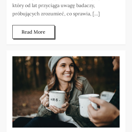
który od lat przyciąga uwagę badaczy,
próbujących zrozumieć, co sprawia, […]
Read More