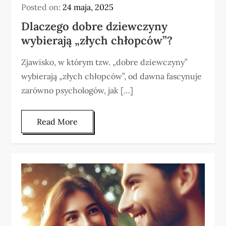
Posted on:
24 maja, 2025
Dlaczego dobre dziewczyny
wybierają „złych chłopców”?
Zjawisko, w którym tzw. „dobre dziewczyny”
wybierają „złych chłopców”, od dawna fascynuje
zarówno psychologów, jak […]
Read More