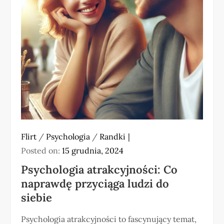
Flirt
/
Psychologia
/
Randki
Posted on:
15 grudnia, 2024
Psychologia atrakcyjności: Co
naprawdę przyciąga ludzi do
siebie
Psychologia atrakcyjności to fascynujący temat,