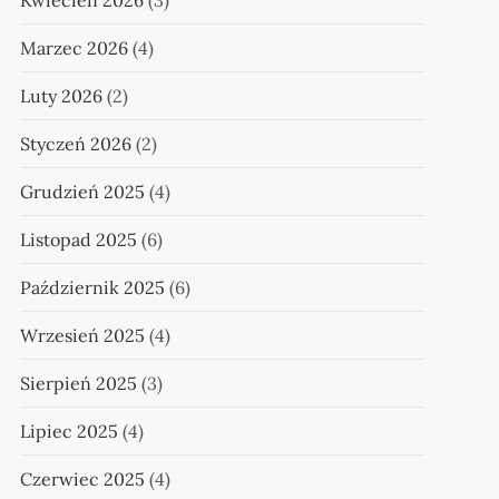
Kwiecień 2026
(3)
Marzec 2026
(4)
Luty 2026
(2)
Styczeń 2026
(2)
Grudzień 2025
(4)
Listopad 2025
(6)
Październik 2025
(6)
Wrzesień 2025
(4)
Sierpień 2025
(3)
Lipiec 2025
(4)
Czerwiec 2025
(4)