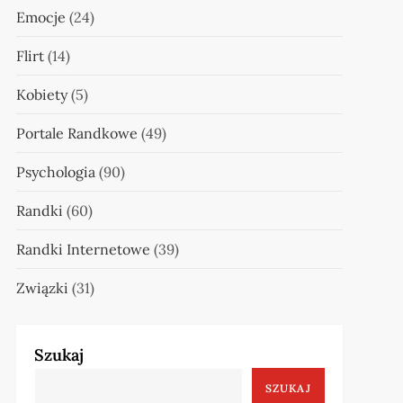
Emocje
(24)
Flirt
(14)
Kobiety
(5)
Portale Randkowe
(49)
Psychologia
(90)
Randki
(60)
Randki Internetowe
(39)
Związki
(31)
Szukaj
SZUKAJ