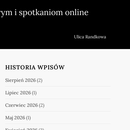
ym i spotkaniom online
Ulica Randkowa
HISTORIA WPISÓW
Sierpień 2026
(2)
Lipiec 2026
(1)
Czerwiec 2026
(2)
Maj 2026
(1)