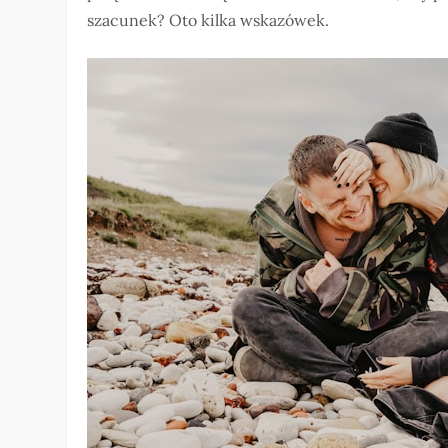
szacunek? Oto kilka wskazówek.