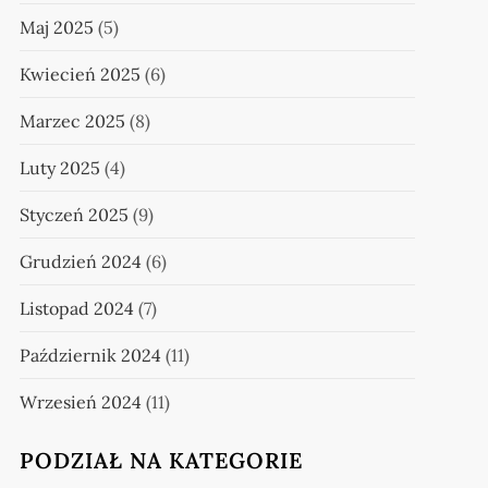
Maj 2025
(5)
Kwiecień 2025
(6)
Marzec 2025
(8)
Luty 2025
(4)
Styczeń 2025
(9)
Grudzień 2024
(6)
Listopad 2024
(7)
Październik 2024
(11)
Wrzesień 2024
(11)
PODZIAŁ NA KATEGORIE