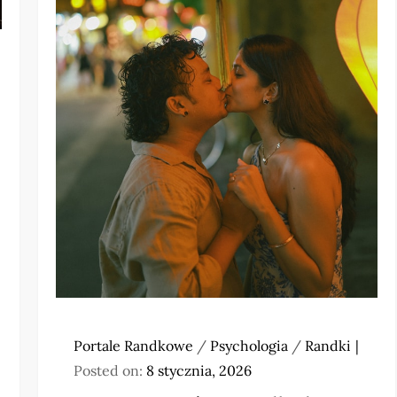
Portale Randkowe
/
Psychologia
/
Randki
Posted on:
8 stycznia, 2026