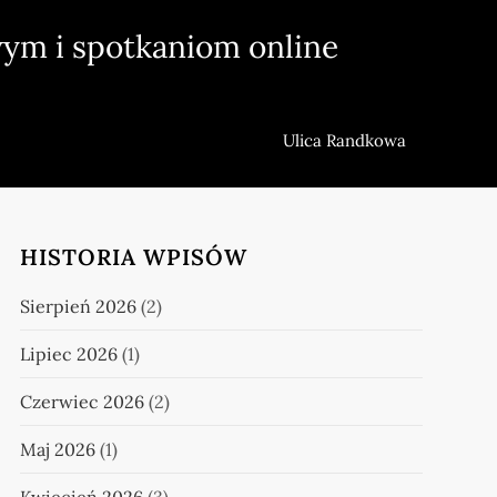
ym i spotkaniom online
Ulica Randkowa
HISTORIA WPISÓW
Sierpień 2026
(2)
Lipiec 2026
(1)
Czerwiec 2026
(2)
Maj 2026
(1)