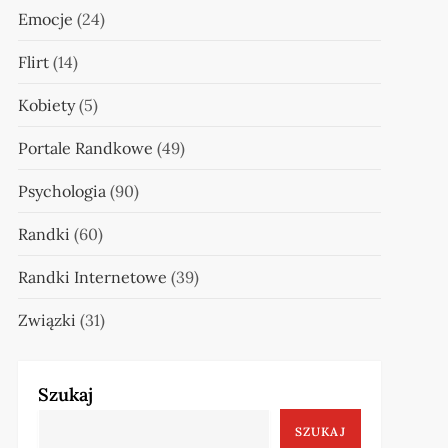
Emocje
(24)
Flirt
(14)
Kobiety
(5)
Portale Randkowe
(49)
Psychologia
(90)
Randki
(60)
Randki Internetowe
(39)
Związki
(31)
Szukaj
SZUKAJ