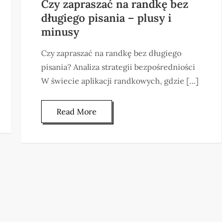
Czy zapraszać na randkę bez
długiego pisania – plusy i
minusy
Czy zapraszać na randkę bez długiego
pisania? Analiza strategii bezpośredniości
W świecie aplikacji randkowych, gdzie […]
Read More