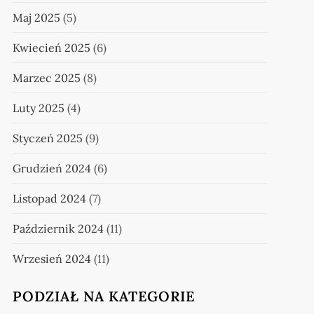
Maj 2025
(5)
Kwiecień 2025
(6)
Marzec 2025
(8)
Luty 2025
(4)
Styczeń 2025
(9)
Grudzień 2024
(6)
Listopad 2024
(7)
Październik 2024
(11)
Wrzesień 2024
(11)
PODZIAŁ NA KATEGORIE