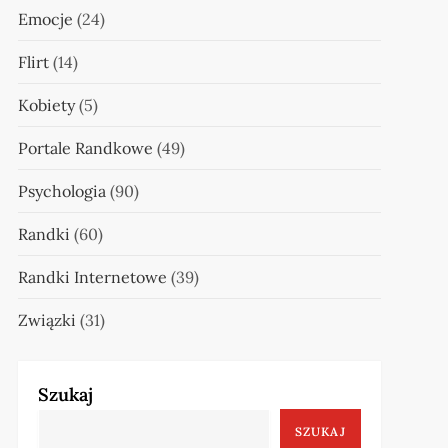
Emocje
(24)
Flirt
(14)
Kobiety
(5)
Portale Randkowe
(49)
Psychologia
(90)
Randki
(60)
Randki Internetowe
(39)
Związki
(31)
Szukaj
SZUKAJ