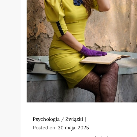
Psychologia
/
Związki
Posted on:
30 maja, 2025