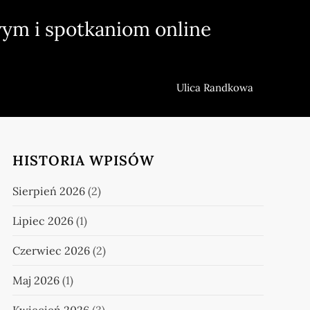
ym i spotkaniom online
Ulica Randkowa
HISTORIA WPISÓW
Sierpień 2026
(2)
Lipiec 2026
(1)
Czerwiec 2026
(2)
Maj 2026
(1)