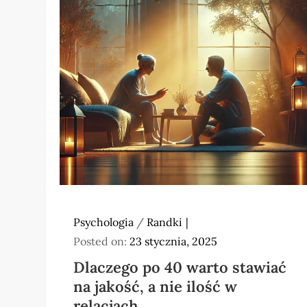
Psychologia
/
Randki
Posted on:
23 stycznia, 2025
Dlaczego po 40 warto stawiać
na jakość, a nie ilość w
relacjach