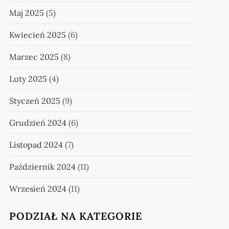
Maj 2025
(5)
Kwiecień 2025
(6)
Marzec 2025
(8)
Luty 2025
(4)
Styczeń 2025
(9)
Grudzień 2024
(6)
Listopad 2024
(7)
Październik 2024
(11)
Wrzesień 2024
(11)
PODZIAŁ NA KATEGORIE