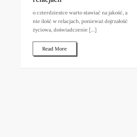
o czterdziestce warto stawiać na jakość, a
nie ilość w relacjach, ponieważ dojrzałość
życiowa, doświadczenie […]
Read More