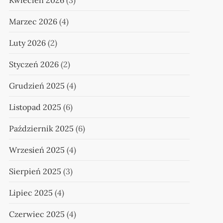
Kwiecień 2026
(3)
Marzec 2026
(4)
Luty 2026
(2)
Styczeń 2026
(2)
Grudzień 2025
(4)
Listopad 2025
(6)
Październik 2025
(6)
Wrzesień 2025
(4)
Sierpień 2025
(3)
Lipiec 2025
(4)
Czerwiec 2025
(4)