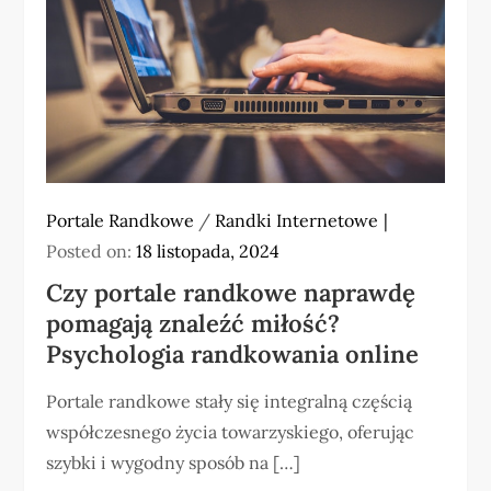
Portale Randkowe
/
Randki Internetowe
Posted on:
18 listopada, 2024
Czy portale randkowe naprawdę
pomagają znaleźć miłość?
Psychologia randkowania online
Portale randkowe stały się integralną częścią
współczesnego życia towarzyskiego, oferując
szybki i wygodny sposób na […]