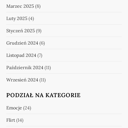
Marzec 2025
(8)
Luty 2025
(4)
Styczeń 2025
(9)
Grudzień 2024
(6)
Listopad 2024
(7)
Październik 2024
(11)
Wrzesień 2024
(11)
PODZIAŁ NA KATEGORIE
Emocje
(24)
Flirt
(14)