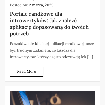
Posted on:
2 marca, 2025
Portale randkowe dla
introwertyków: Jak znaleźć
aplikację dopasowaną do twoich
potrzeb
Poszukiwanie idealnej aplikacji randkowej może
być trudnym zadaniem, zwłaszcza dla
introwertyków, którzy często odczuwają lęk […]
Read More