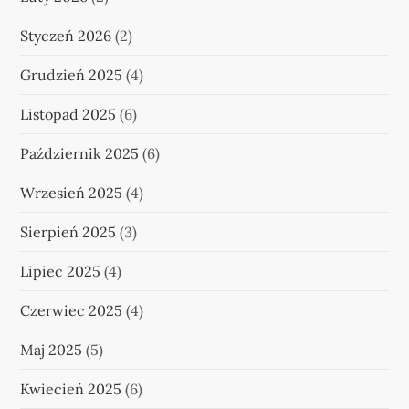
Styczeń 2026
(2)
Grudzień 2025
(4)
Listopad 2025
(6)
Październik 2025
(6)
Wrzesień 2025
(4)
Sierpień 2025
(3)
Lipiec 2025
(4)
Czerwiec 2025
(4)
Maj 2025
(5)
Kwiecień 2025
(6)