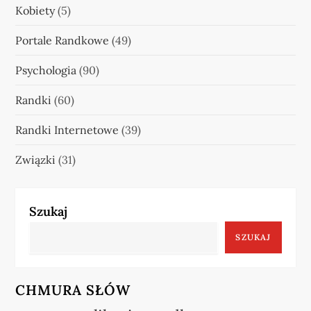
Kobiety
(5)
Portale Randkowe
(49)
Psychologia
(90)
Randki
(60)
Randki Internetowe
(39)
Związki
(31)
Szukaj
SZUKAJ
CHMURA SŁÓW