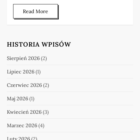
Read More
HISTORIA WPISÓW
Sierpień 2026
(2)
Lipiec 2026
(1)
Czerwiec 2026
(2)
Maj 2026
(1)
Kwiecień 2026
(3)
Marzec 2026
(4)
Luty 2026
(2)