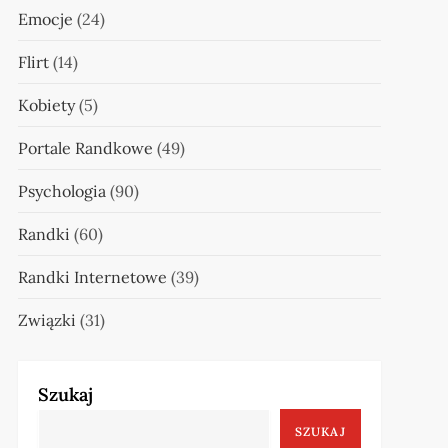
Emocje
(24)
Flirt
(14)
Kobiety
(5)
Portale Randkowe
(49)
Psychologia
(90)
Randki
(60)
Randki Internetowe
(39)
Związki
(31)
Szukaj
SZUKAJ