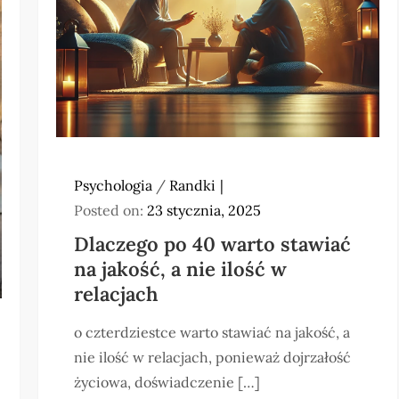
Psychologia
/
Randki
Posted on:
23 stycznia, 2025
Dlaczego po 40 warto stawiać
na jakość, a nie ilość w
relacjach
o czterdziestce warto stawiać na jakość, a
nie ilość w relacjach, ponieważ dojrzałość
życiowa, doświadczenie […]