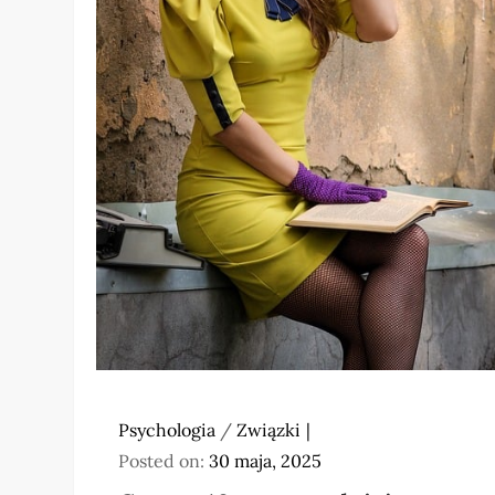
Psychologia
/
Związki
Posted on:
30 maja, 2025