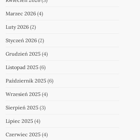
Kwiecień 2026
(3)
Marzec 2026
(4)
Luty 2026
(2)
Styczeń 2026
(2)
Grudzień 2025
(4)
Listopad 2025
(6)
Październik 2025
(6)
Wrzesień 2025
(4)
Sierpień 2025
(3)
Lipiec 2025
(4)
Czerwiec 2025
(4)