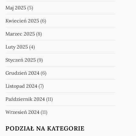
Maj 2025
(5)
Kwiecień 2025
(6)
Marzec 2025
(8)
Luty 2025
(4)
Styczeń 2025
(9)
Grudzień 2024
(6)
Listopad 2024
(7)
Październik 2024
(11)
Wrzesień 2024
(11)
PODZIAŁ NA KATEGORIE