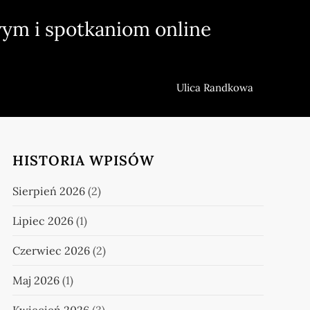
ym i spotkaniom online
Ulica Randkowa
HISTORIA WPISÓW
Sierpień 2026
(2)
Lipiec 2026
(1)
Czerwiec 2026
(2)
Maj 2026
(1)