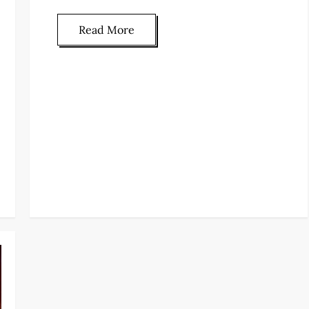
Read More