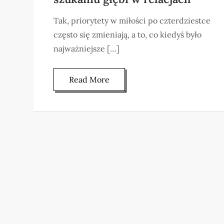
Tak, priorytety w miłości po czterdziestce
często się zmieniają, a to, co kiedyś było
najważniejsze […]
Read More