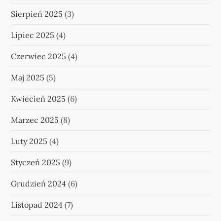
Sierpień 2025
(3)
Lipiec 2025
(4)
Czerwiec 2025
(4)
Maj 2025
(5)
Kwiecień 2025
(6)
Marzec 2025
(8)
Luty 2025
(4)
Styczeń 2025
(9)
Grudzień 2024
(6)
Listopad 2024
(7)