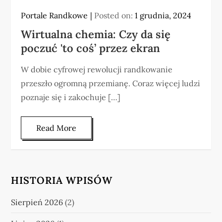
Portale Randkowe
Posted on:
1 grudnia, 2024
Wirtualna chemia: Czy da się
poczuć 'to coś’ przez ekran
W dobie cyfrowej rewolucji randkowanie
przeszło ogromną przemianę. Coraz więcej ludzi
poznaje się i zakochuje […]
Read More
HISTORIA WPISÓW
Sierpień 2026
(2)