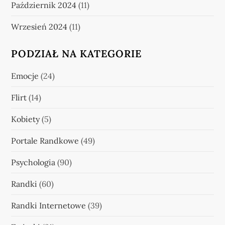
Październik 2024
(11)
Wrzesień 2024
(11)
PODZIAŁ NA KATEGORIE
Emocje
(24)
Flirt
(14)
Kobiety
(5)
Portale Randkowe
(49)
Psychologia
(90)
Randki
(60)
Randki Internetowe
(39)