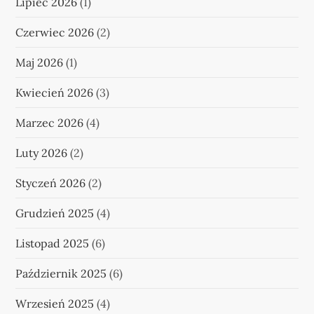
Lipiec 2026
(1)
Czerwiec 2026
(2)
Maj 2026
(1)
Kwiecień 2026
(3)
Marzec 2026
(4)
Luty 2026
(2)
Styczeń 2026
(2)
Grudzień 2025
(4)
Listopad 2025
(6)
Październik 2025
(6)
Wrzesień 2025
(4)