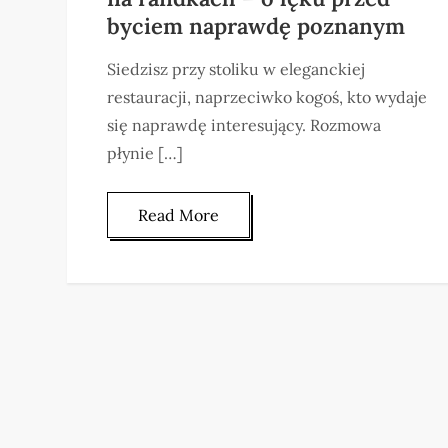
byciem naprawdę poznanym
Siedzisz przy stoliku w eleganckiej
restauracji, naprzeciwko kogoś, kto wydaje
się naprawdę interesujący. Rozmowa
płynie […]
Read More