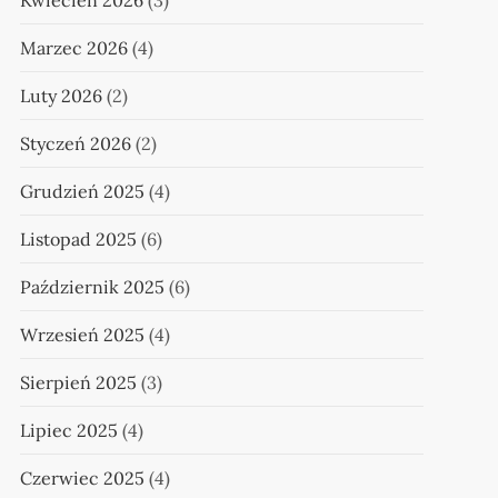
Kwiecień 2026
(3)
Marzec 2026
(4)
Luty 2026
(2)
Styczeń 2026
(2)
Grudzień 2025
(4)
Listopad 2025
(6)
Październik 2025
(6)
Wrzesień 2025
(4)
Sierpień 2025
(3)
Lipiec 2025
(4)
Czerwiec 2025
(4)