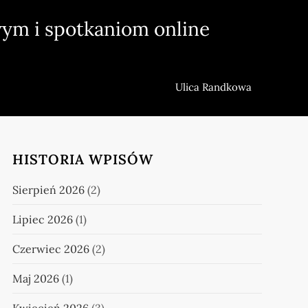
ym i spotkaniom online
Ulica Randkowa
HISTORIA WPISÓW
Sierpień 2026
(2)
Lipiec 2026
(1)
Czerwiec 2026
(2)
Maj 2026
(1)