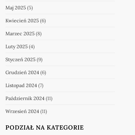
Maj 2025
(5)
Kwiecień 2025
(6)
Marzec 2025
(8)
Luty 2025
(4)
Styczeń 2025
(9)
Grudzień 2024
(6)
Listopad 2024
(7)
Październik 2024
(11)
Wrzesień 2024
(11)
PODZIAŁ NA KATEGORIE