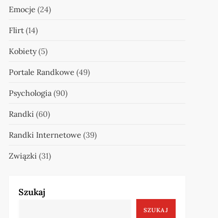
Emocje
(24)
Flirt
(14)
Kobiety
(5)
Portale Randkowe
(49)
Psychologia
(90)
Randki
(60)
Randki Internetowe
(39)
Związki
(31)
Szukaj
SZUKAJ