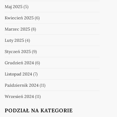
Maj 2025
(5)
Kwiecień 2025
(6)
Marzec 2025
(8)
Luty 2025
(4)
Styczeń 2025
(9)
Grudzień 2024
(6)
Listopad 2024
(7)
Październik 2024
(11)
Wrzesień 2024
(11)
PODZIAŁ NA KATEGORIE