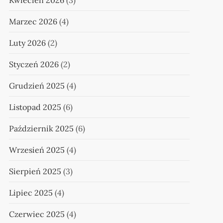
Kwiecień 2026
(3)
Marzec 2026
(4)
Luty 2026
(2)
Styczeń 2026
(2)
Grudzień 2025
(4)
Listopad 2025
(6)
Październik 2025
(6)
Wrzesień 2025
(4)
Sierpień 2025
(3)
Lipiec 2025
(4)
Czerwiec 2025
(4)