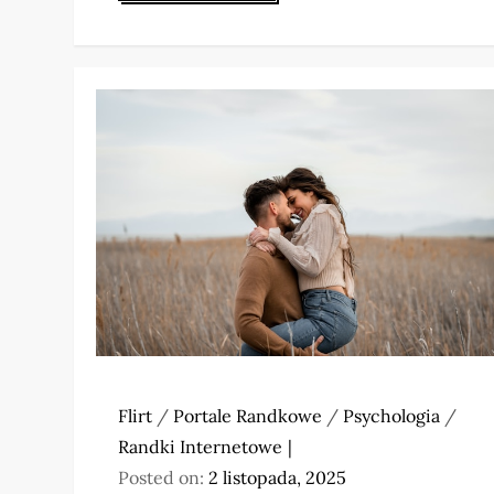
Flirt
/
Portale Randkowe
/
Psychologia
/
Randki Internetowe
Posted on:
2 listopada, 2025