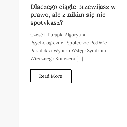
Dlaczego ciągle przewijasz w
prawo, ale z nikim się nie
spotykasz?
Część I: Pułapki Algorytmu –
Psychologiczne i Społeczne Podłoże
Paradoksu Wyboru Wstęp: Syndrom
Wiecznego Konesera […]
Read More