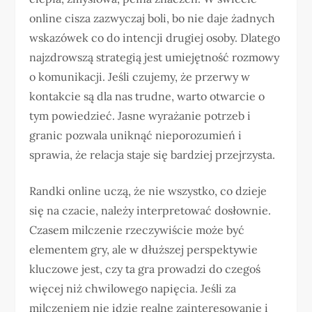
online cisza zazwyczaj boli, bo nie daje żadnych
wskazówek co do intencji drugiej osoby. Dlatego
najzdrowszą strategią jest umiejętność rozmowy
o komunikacji. Jeśli czujemy, że przerwy w
kontakcie są dla nas trudne, warto otwarcie o
tym powiedzieć. Jasne wyrażanie potrzeb i
granic pozwala uniknąć nieporozumień i
sprawia, że relacja staje się bardziej przejrzysta.
Randki online uczą, że nie wszystko, co dzieje
się na czacie, należy interpretować dosłownie.
Czasem milczenie rzeczywiście może być
elementem gry, ale w dłuższej perspektywie
kluczowe jest, czy ta gra prowadzi do czegoś
więcej niż chwilowego napięcia. Jeśli za
milczeniem nie idzie realne zainteresowanie i