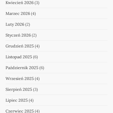
Kwiecień 2026
(3)
Marzec 2026
(4)
Luty 2026
(2)
Styczeń 2026
(2)
Grudzień 2025
(4)
Listopad 2025
(6)
Październik 2025
(6)
Wrzesień 2025
(4)
Sierpień 2025
(3)
Lipiec 2025
(4)
Czerwiec 2025
(4)