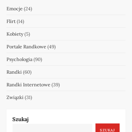
Emocje
(24)
Flirt
(14)
Kobiety
(5)
Portale Randkowe
(49)
Psychologia
(90)
Randki
(60)
Randki Internetowe
(39)
Związki
(31)
Szukaj
SZUKAJ