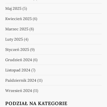
Maj 2025
(5)
Kwiecień 2025
(6)
Marzec 2025
(8)
Luty 2025
(4)
Styczeń 2025
(9)
Grudzień 2024
(6)
Listopad 2024
(7)
Październik 2024
(11)
Wrzesień 2024
(11)
PODZIAŁ NA KATEGORIE