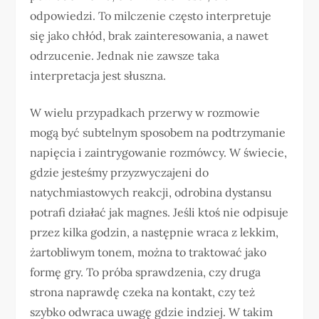
odpowiedzi. To milczenie często interpretuje
się jako chłód, brak zainteresowania, a nawet
odrzucenie. Jednak nie zawsze taka
interpretacja jest słuszna.
W wielu przypadkach przerwy w rozmowie
mogą być subtelnym sposobem na podtrzymanie
napięcia i zaintrygowanie rozmówcy. W świecie,
gdzie jesteśmy przyzwyczajeni do
natychmiastowych reakcji, odrobina dystansu
potrafi działać jak magnes. Jeśli ktoś nie odpisuje
przez kilka godzin, a następnie wraca z lekkim,
żartobliwym tonem, można to traktować jako
formę gry. To próba sprawdzenia, czy druga
strona naprawdę czeka na kontakt, czy też
szybko odwraca uwagę gdzie indziej. W takim