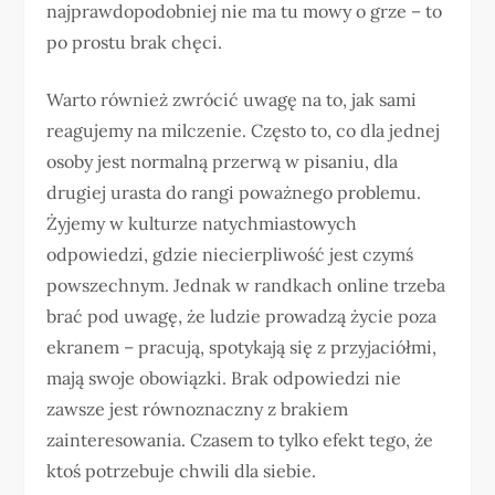
najprawdopodobniej nie ma tu mowy o grze – to
po prostu brak chęci.
Warto również zwrócić uwagę na to, jak sami
reagujemy na milczenie. Często to, co dla jednej
osoby jest normalną przerwą w pisaniu, dla
drugiej urasta do rangi poważnego problemu.
Żyjemy w kulturze natychmiastowych
odpowiedzi, gdzie niecierpliwość jest czymś
powszechnym. Jednak w randkach online trzeba
brać pod uwagę, że ludzie prowadzą życie poza
ekranem – pracują, spotykają się z przyjaciółmi,
mają swoje obowiązki. Brak odpowiedzi nie
zawsze jest równoznaczny z brakiem
zainteresowania. Czasem to tylko efekt tego, że
ktoś potrzebuje chwili dla siebie.