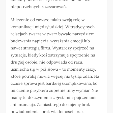
niepotrzebnych rozczarowań.
Milczenie od zawsze miało swoją rolę w
komunikacji międzyludzkiej. W tradycyjnych
relacjach twarzą w twarz bywało narzędziem
budowania napięcia, wyrażania emocji lub
nawet strategią flirtu. Wystarczy spojrzeć na
sytuacje, kiedy ktoś zatrzymuje spojrzenie na
drugiej osobie, nie odpowiada od razu,
uśmiecha się w pół słowa – to momenty ciszy,
które potrafią mówić więcej niż tysiąc zdań. Na
czacie sprawa jest bardziej skomplikowana, bo
milczenie przybiera zupełnie inny wymiar. Nie
mamy tu do czynienia z gestami, spojrzeniami
ani intonacją. Zamiast tego dostajemy brak
powiadomienia, brak wiadomości, brak