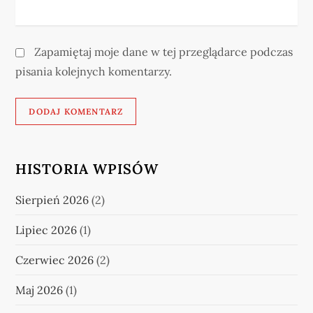
Zapamiętaj moje dane w tej przeglądarce podczas
pisania kolejnych komentarzy.
HISTORIA WPISÓW
Sierpień 2026
(2)
Lipiec 2026
(1)
Czerwiec 2026
(2)
Maj 2026
(1)