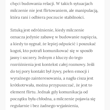
chęci budowania relacji. W takich sytuacjach
milczenie nie jest flirtowaniem, ale manipulacją,
która rani i odbiera poczucie stabilności.
Sztuką jest odróżnienie, kiedy milczenie
oznacza jedynie zabawę w budowanie napięcia,
a kiedy to sygnał, że lepiej odpuścić i poszukać
kogoś, kto potrafi komunikować się w sposób
jasny i szczery. Jednym z kluczy do tego
rozróżnienia jest kontekst całej rozmowy. Jeśli
do tej pory kontakt był żywy, pełen emocji i
wyraźnego zainteresowania, a nagła cisza jest
krótkotrwała, można przypuszczać, że jest to
element flirtu. Jednak gdy komunikacja od
początku była chłodna, a milczenie pojawia się
regularnie i bez żadnego wyjaśnienia,