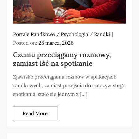
Portale Randkowe
/
Psychologia
/
Randki
Posted on:
28 marca, 2026
Czemu przeciągamy rozmowy,
zamiast iść na spotkanie
Zjawisko przeciągania rozmów w aplikacjach
randkowych, zamiast przejścia do rzeczywistego
spotkania, stało się jednym z […]
Read More