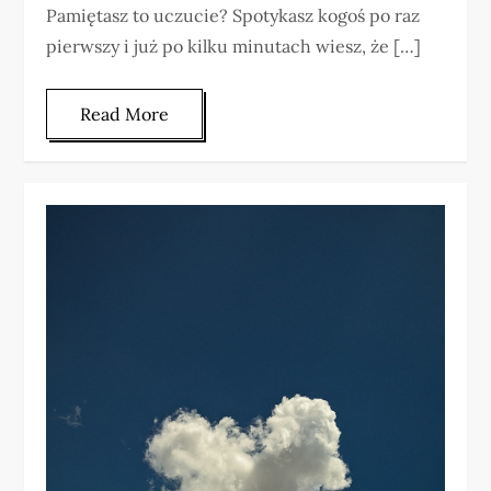
Pamiętasz to uczucie? Spotykasz kogoś po raz
pierwszy i już po kilku minutach wiesz, że […]
Read More