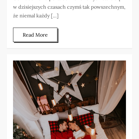
w dzisiejszych czasach czymś tak powszechnym,
że niemal każdy […]
Read More