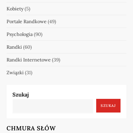
Kobiety
(5)
Portale Randkowe
(49)
Psychologia
(90)
Randki
(60)
Randki Internetowe
(39)
Związki
(31)
Szukaj
SZUKAJ
CHMURA SŁÓW