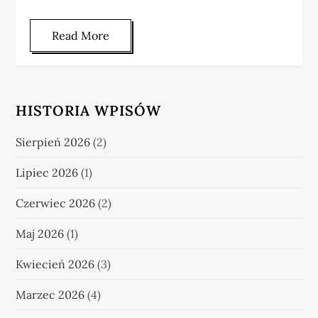
Read More
HISTORIA WPISÓW
Sierpień 2026
(2)
Lipiec 2026
(1)
Czerwiec 2026
(2)
Maj 2026
(1)
Kwiecień 2026
(3)
Marzec 2026
(4)