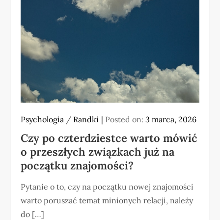
Psychologia
/
Randki
Posted on:
3 marca, 2026
Czy po czterdziestce warto mówić
o przeszłych związkach już na
początku znajomości?
Pytanie o to, czy na początku nowej znajomości
warto poruszać temat minionych relacji, należy
do […]