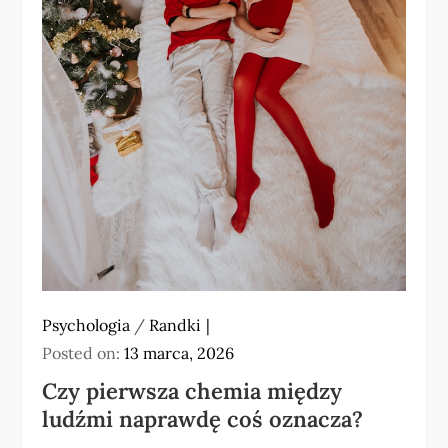
Psychologia
/
Randki
Posted on:
13 marca, 2026
Czy pierwsza chemia między
ludźmi naprawdę coś oznacza?