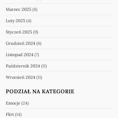
Marzec 2025
(8)
Luty 2025
(4)
Styczeń 2025
(9)
Grudzień 2024
(6)
Listopad 2024
(7)
Październik 2024
(11)
Wrzesień 2024
(11)
PODZIAŁ NA KATEGORIE
Emocje
(24)
Flirt
(14)