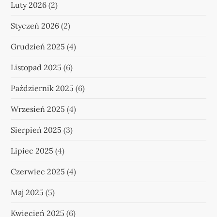
Luty 2026
(2)
Styczeń 2026
(2)
Grudzień 2025
(4)
Listopad 2025
(6)
Październik 2025
(6)
Wrzesień 2025
(4)
Sierpień 2025
(3)
Lipiec 2025
(4)
Czerwiec 2025
(4)
Maj 2025
(5)
Kwiecień 2025
(6)