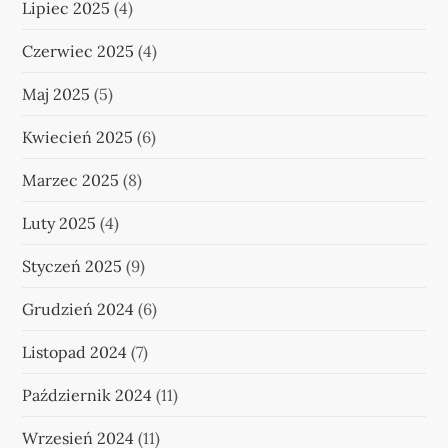
Lipiec 2025
(4)
Czerwiec 2025
(4)
Maj 2025
(5)
Kwiecień 2025
(6)
Marzec 2025
(8)
Luty 2025
(4)
Styczeń 2025
(9)
Grudzień 2024
(6)
Listopad 2024
(7)
Październik 2024
(11)
Wrzesień 2024
(11)