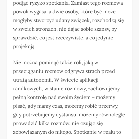
podjąć ryzyko spotkania. Zamiast tego rozmowa
powoli wygasa, a dwie osoby, które być może
mogłyby stworzyć udany związek, rozchodzą się
w swoich stronach, nie dając sobie szansy, by
sprawdzić, co jest rzeczywiste, a co jedynie
projekcją.
Nie można pominąć także roli, jaką w
przeciąganiu rozmów odgrywa strach przed
utratą autonomii. W świecie aplikacji
randkowych, w stanie rozmowy, zachowujemy
pełną kontrolę nad swoim życiem – możemy
pisać, gdy mamy czas, możemy robić przerwy,
gdy potrzebujemy dystansu, możemy równolegle
prowadzić kilka rozmów, nie czując się
zobowiązanym do nikogo. Spotkanie w realu to