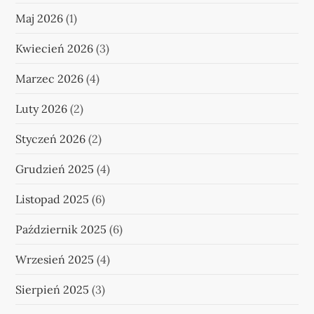
Maj 2026
(1)
Kwiecień 2026
(3)
Marzec 2026
(4)
Luty 2026
(2)
Styczeń 2026
(2)
Grudzień 2025
(4)
Listopad 2025
(6)
Październik 2025
(6)
Wrzesień 2025
(4)
Sierpień 2025
(3)