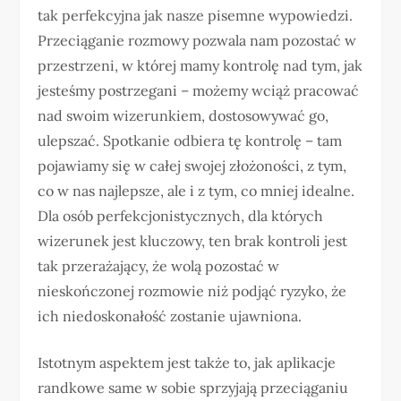
tak perfekcyjna jak nasze pisemne wypowiedzi.
Przeciąganie rozmowy pozwala nam pozostać w
przestrzeni, w której mamy kontrolę nad tym, jak
jesteśmy postrzegani – możemy wciąż pracować
nad swoim wizerunkiem, dostosowywać go,
ulepszać. Spotkanie odbiera tę kontrolę – tam
pojawiamy się w całej swojej złożoności, z tym,
co w nas najlepsze, ale i z tym, co mniej idealne.
Dla osób perfekcjonistycznych, dla których
wizerunek jest kluczowy, ten brak kontroli jest
tak przerażający, że wolą pozostać w
nieskończonej rozmowie niż podjąć ryzyko, że
ich niedoskonałość zostanie ujawniona.
Istotnym aspektem jest także to, jak aplikacje
randkowe same w sobie sprzyjają przeciąganiu