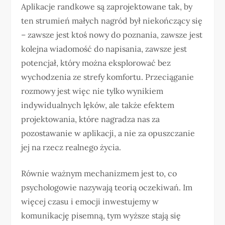
Aplikacje randkowe są zaprojektowane tak, by
ten strumień małych nagród był niekończący się
– zawsze jest ktoś nowy do poznania, zawsze jest
kolejna wiadomość do napisania, zawsze jest
potencjał, który można eksplorować bez
wychodzenia ze strefy komfortu. Przeciąganie
rozmowy jest więc nie tylko wynikiem
indywidualnych lęków, ale także efektem
projektowania, które nagradza nas za
pozostawanie w aplikacji, a nie za opuszczanie
jej na rzecz realnego życia.
Równie ważnym mechanizmem jest to, co
psychologowie nazywają teorią oczekiwań. Im
więcej czasu i emocji inwestujemy w
komunikację pisemną, tym wyższe stają się