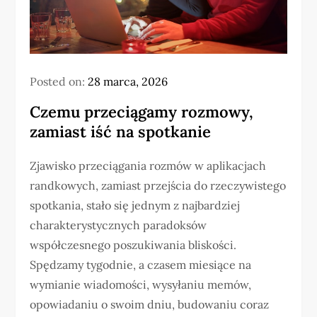
Posted on:
28 marca, 2026
Czemu przeciągamy rozmowy,
zamiast iść na spotkanie
Zjawisko przeciągania rozmów w aplikacjach
randkowych, zamiast przejścia do rzeczywistego
spotkania, stało się jednym z najbardziej
charakterystycznych paradoksów
współczesnego poszukiwania bliskości.
Spędzamy tygodnie, a czasem miesiące na
wymianie wiadomości, wysyłaniu memów,
opowiadaniu o swoim dniu, budowaniu coraz