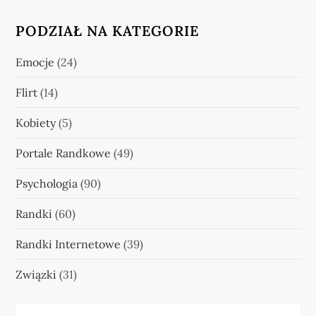
PODZIAŁ NA KATEGORIE
Emocje
(24)
Flirt
(14)
Kobiety
(5)
Portale Randkowe
(49)
Psychologia
(90)
Randki
(60)
Randki Internetowe
(39)
Związki
(31)