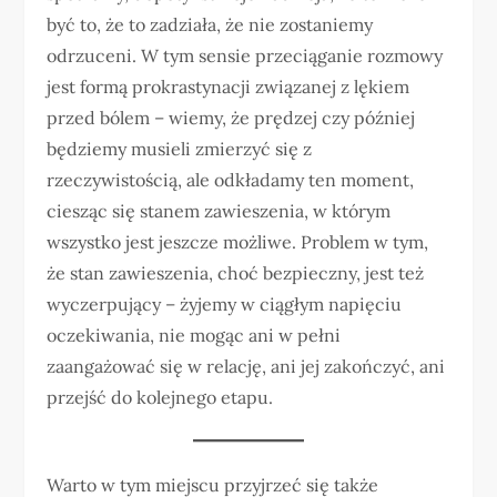
być to, że to zadziała, że nie zostaniemy
odrzuceni. W tym sensie przeciąganie rozmowy
jest formą prokrastynacji związanej z lękiem
przed bólem – wiemy, że prędzej czy później
będziemy musieli zmierzyć się z
rzeczywistością, ale odkładamy ten moment,
ciesząc się stanem zawieszenia, w którym
wszystko jest jeszcze możliwe. Problem w tym,
że stan zawieszenia, choć bezpieczny, jest też
wyczerpujący – żyjemy w ciągłym napięciu
oczekiwania, nie mogąc ani w pełni
zaangażować się w relację, ani jej zakończyć, ani
przejść do kolejnego etapu.
Warto w tym miejscu przyjrzeć się także