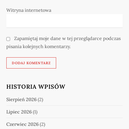
Witryna internetowa
Zapamiętaj moje dane w tej przeglądarce podczas
pisania kolejnych komentarzy.
HISTORIA WPISÓW
Sierpień 2026
(2)
Lipiec 2026
(1)
Czerwiec 2026
(2)