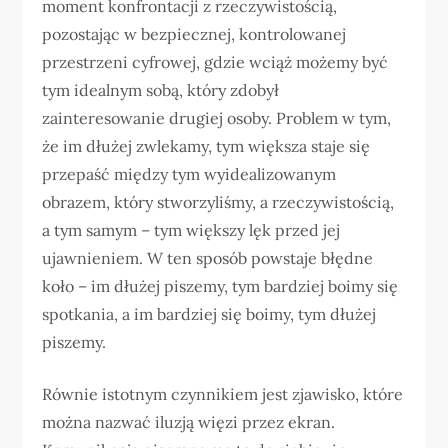
moment konfrontacji z rzeczywistością,
pozostając w bezpiecznej, kontrolowanej
przestrzeni cyfrowej, gdzie wciąż możemy być
tym idealnym sobą, który zdobył
zainteresowanie drugiej osoby. Problem w tym,
że im dłużej zwlekamy, tym większa staje się
przepaść między tym wyidealizowanym
obrazem, który stworzyliśmy, a rzeczywistością,
a tym samym – tym większy lęk przed jej
ujawnieniem. W ten sposób powstaje błędne
koło – im dłużej piszemy, tym bardziej boimy się
spotkania, a im bardziej się boimy, tym dłużej
piszemy.
Równie istotnym czynnikiem jest zjawisko, które
można nazwać iluzją więzi przez ekran.