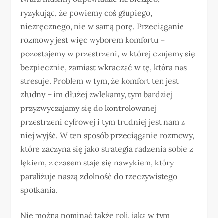
ryzykując, że powiemy coś głupiego,
niezręcznego, nie w samą porę. Przeciąganie
rozmowy jest więc wyborem komfortu –
pozostajemy w przestrzeni, w której czujemy się
bezpiecznie, zamiast wkraczać w tę, która nas
stresuje. Problem w tym, że komfort ten jest
złudny – im dłużej zwlekamy, tym bardziej
przyzwyczajamy się do kontrolowanej
przestrzeni cyfrowej i tym trudniej jest nam z
niej wyjść. W ten sposób przeciąganie rozmowy,
które zaczyna się jako strategia radzenia sobie z
lękiem, z czasem staje się nawykiem, który
paraliżuje naszą zdolność do rzeczywistego
spotkania.
Nie można pominąć także roli, jaką w tym