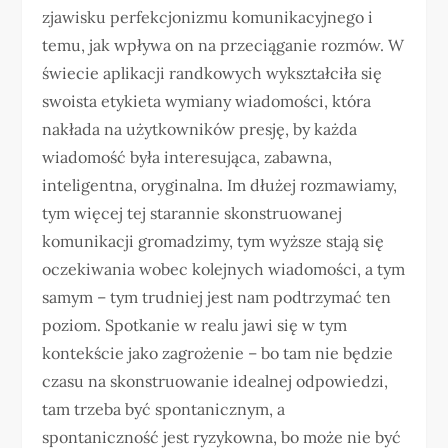
zjawisku perfekcjonizmu komunikacyjnego i
temu, jak wpływa on na przeciąganie rozmów. W
świecie aplikacji randkowych wykształciła się
swoista etykieta wymiany wiadomości, która
nakłada na użytkowników presję, by każda
wiadomość była interesująca, zabawna,
inteligentna, oryginalna. Im dłużej rozmawiamy,
tym więcej tej starannie skonstruowanej
komunikacji gromadzimy, tym wyższe stają się
oczekiwania wobec kolejnych wiadomości, a tym
samym – tym trudniej jest nam podtrzymać ten
poziom. Spotkanie w realu jawi się w tym
kontekście jako zagrożenie – bo tam nie będzie
czasu na skonstruowanie idealnej odpowiedzi,
tam trzeba być spontanicznym, a
spontaniczność jest ryzykowna, bo może nie być