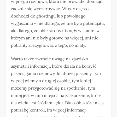
więcej, a rozmowa, która nie prowadzi donikąd,
zacznie się wyczerpywać. Wtedy często
dochodzi do ghostingu lub powolnego
wygaszania – nie dlatego, że nie było potencjału,
ale dlatego, że obie strony utknęły w stanie, w
którym ani nie były gotowe na więcej, ani nie
potrafiły zrezygnować z tego, co miały.
Warto także zwrócić uwagę na zjawisko
asymetrii informacji, które działa na korzyść
przeciągania rozmowy. Im dłużej piszemy, tym
więcej wiemy o drugiej osobie, tym lepiej
możemy przygotować się na spotkanie, tym
mniej jest w nim miejsca na zaskoczenie, które
dla wielu jest źródłem lęku. Dla osób, które mają
potrzebę kontroli, im więcej informacji