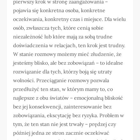
pierwszy krok w stronę zaangażowania –
pojawia się konkretna osoba, konkretne
oczekiwania, konkretny czas i miejsce. Dla wielu
osób, zwłaszcza tych, które cenią sobie
niezależność lub które mają za sobą trudne
doświadczenia w relacjach, ten krok jest trudny.
W stanie rozmowy możemy mieć złudzenie, że
jesteśmy blisko, ale bez zobowiązań – to idealne
rozwiązanie dla tych, którzy boją się utraty
wolności. Przeciąganie rozmowy pozwala
przedłużyć ten stan, w którym mamy to, co
najlepsze z obu światów – emocjonalną bliskość
bez jej konsekwencji, zainteresowanie bez
zobowiązania, ekscytację bez ryzyka. Problem w
tym, że ten stan nie jest trwały – prędzej czy
później jedna ze stron zacznie oczekiwać