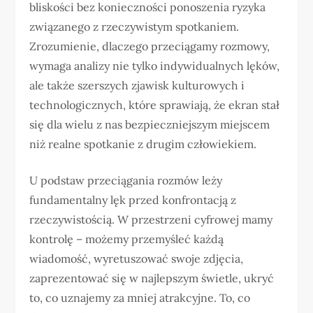
bliskości bez konieczności ponoszenia ryzyka
związanego z rzeczywistym spotkaniem.
Zrozumienie, dlaczego przeciągamy rozmowy,
wymaga analizy nie tylko indywidualnych lęków,
ale także szerszych zjawisk kulturowych i
technologicznych, które sprawiają, że ekran stał
się dla wielu z nas bezpieczniejszym miejscem
niż realne spotkanie z drugim człowiekiem.
U podstaw przeciągania rozmów leży
fundamentalny lęk przed konfrontacją z
rzeczywistością. W przestrzeni cyfrowej mamy
kontrolę – możemy przemyśleć każdą
wiadomość, wyretuszować swoje zdjęcia,
zaprezentować się w najlepszym świetle, ukryć
to, co uznajemy za mniej atrakcyjne. To, co