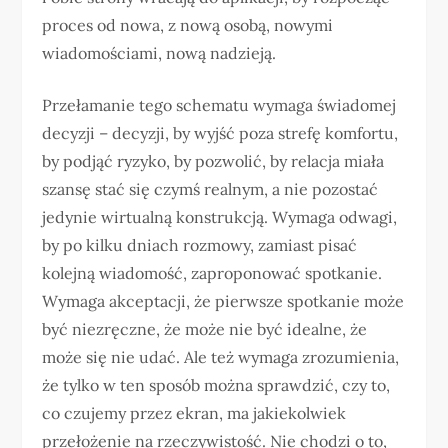
proces od nowa, z nową osobą, nowymi
wiadomościami, nową nadzieją.
Przełamanie tego schematu wymaga świadomej
decyzji – decyzji, by wyjść poza strefę komfortu,
by podjąć ryzyko, by pozwolić, by relacja miała
szansę stać się czymś realnym, a nie pozostać
jedynie wirtualną konstrukcją. Wymaga odwagi,
by po kilku dniach rozmowy, zamiast pisać
kolejną wiadomość, zaproponować spotkanie.
Wymaga akceptacji, że pierwsze spotkanie może
być niezręczne, że może nie być idealne, że
może się nie udać. Ale też wymaga zrozumienia,
że tylko w ten sposób można sprawdzić, czy to,
co czujemy przez ekran, ma jakiekolwiek
przełożenie na rzeczywistość. Nie chodzi o to,