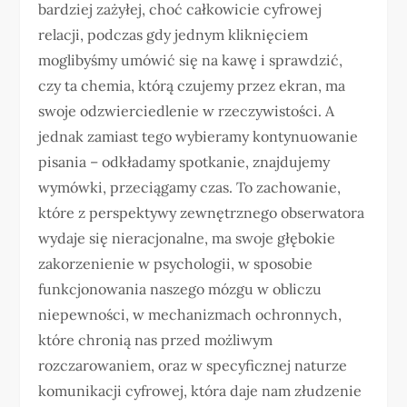
bardziej zażyłej, choć całkowicie cyfrowej
relacji, podczas gdy jednym kliknięciem
moglibyśmy umówić się na kawę i sprawdzić,
czy ta chemia, którą czujemy przez ekran, ma
swoje odzwierciedlenie w rzeczywistości. A
jednak zamiast tego wybieramy kontynuowanie
pisania – odkładamy spotkanie, znajdujemy
wymówki, przeciągamy czas. To zachowanie,
które z perspektywy zewnętrznego obserwatora
wydaje się nieracjonalne, ma swoje głębokie
zakorzenienie w psychologii, w sposobie
funkcjonowania naszego mózgu w obliczu
niepewności, w mechanizmach ochronnych,
które chronią nas przed możliwym
rozczarowaniem, oraz w specyficznej naturze
komunikacji cyfrowej, która daje nam złudzenie