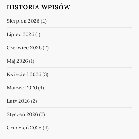
HISTORIA WPISÓW
Sierpień 2026
(2)
Lipiec 2026
(1)
Czerwiec 2026
(2)
Maj 2026
(1)
Kwiecień 2026
(3)
Marzec 2026
(4)
Luty 2026
(2)
Styczeń 2026
(2)
Grudzień 2025
(4)