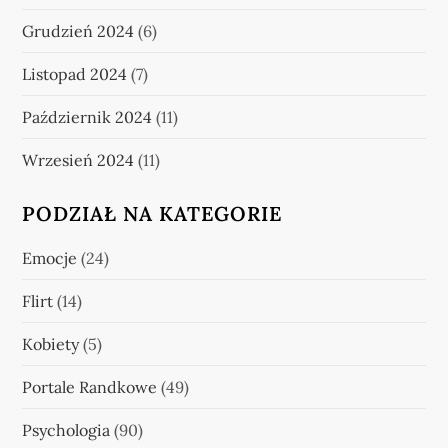
Grudzień 2024
(6)
Listopad 2024
(7)
Październik 2024
(11)
Wrzesień 2024
(11)
PODZIAŁ NA KATEGORIE
Emocje
(24)
Flirt
(14)
Kobiety
(5)
Portale Randkowe
(49)
Psychologia
(90)