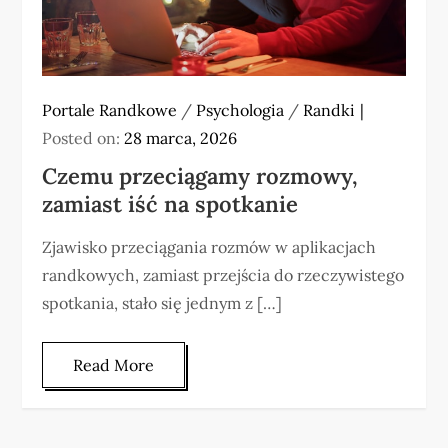
Portale Randkowe
/
Psychologia
/
Randki
Posted on:
28 marca, 2026
Czemu przeciągamy rozmowy,
zamiast iść na spotkanie
Zjawisko przeciągania rozmów w aplikacjach
randkowych, zamiast przejścia do rzeczywistego
spotkania, stało się jednym z […]
Read More