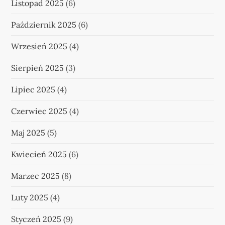
Listopad 2025
(6)
Październik 2025
(6)
Wrzesień 2025
(4)
Sierpień 2025
(3)
Lipiec 2025
(4)
Czerwiec 2025
(4)
Maj 2025
(5)
Kwiecień 2025
(6)
Marzec 2025
(8)
Luty 2025
(4)
Styczeń 2025
(9)