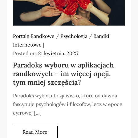
Portale Randkowe
/
Psychologia
/
Randki
Internetowe
Posted on:
21 kwietnia, 2025
Paradoks wyboru w aplikacjach
randkowych – im więcej opcji,
tym mniej szczęścia?
Paradoks wyboru to zjawisko, które od dawna
fascynuje psychologów i filozofów, lecz w epoce
cyfrowej […]
Read More