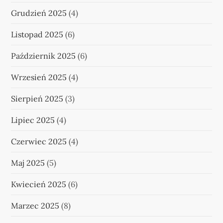
Grudzień 2025
(4)
Listopad 2025
(6)
Październik 2025
(6)
Wrzesień 2025
(4)
Sierpień 2025
(3)
Lipiec 2025
(4)
Czerwiec 2025
(4)
Maj 2025
(5)
Kwiecień 2025
(6)
Marzec 2025
(8)