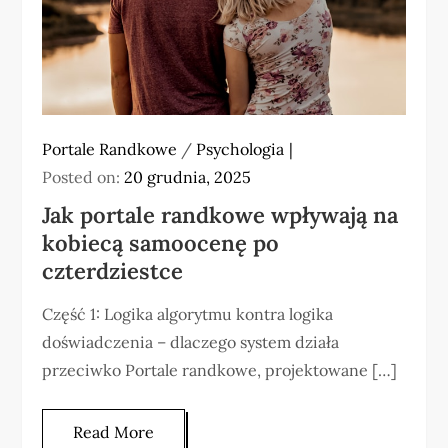
Portale Randkowe
/
Psychologia
Posted on:
20 grudnia, 2025
Jak portale randkowe wpływają na
kobiecą samoocenę po
czterdziestce
Część 1: Logika algorytmu kontra logika
doświadczenia – dlaczego system działa
przeciwko Portale randkowe, projektowane […]
Read More