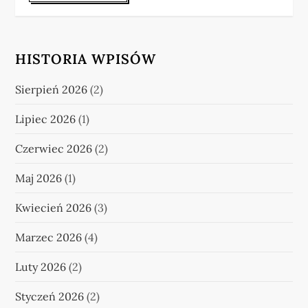
HISTORIA WPISÓW
Sierpień 2026
(2)
Lipiec 2026
(1)
Czerwiec 2026
(2)
Maj 2026
(1)
Kwiecień 2026
(3)
Marzec 2026
(4)
Luty 2026
(2)
Styczeń 2026
(2)