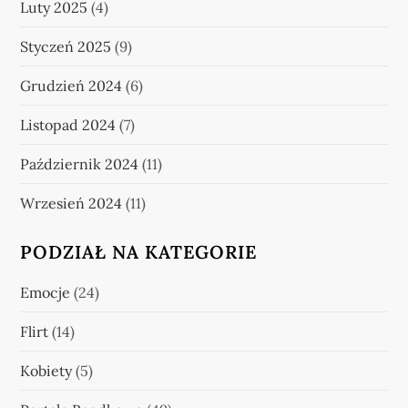
Luty 2025
(4)
Styczeń 2025
(9)
Grudzień 2024
(6)
Listopad 2024
(7)
Październik 2024
(11)
Wrzesień 2024
(11)
PODZIAŁ NA KATEGORIE
Emocje
(24)
Flirt
(14)
Kobiety
(5)