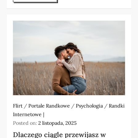
Flirt
/
Portale Randkowe
/
Psychologia
/
Randki
Internetowe
Posted on:
2 listopada, 2025
Dlaczego ciągle przewijasz w