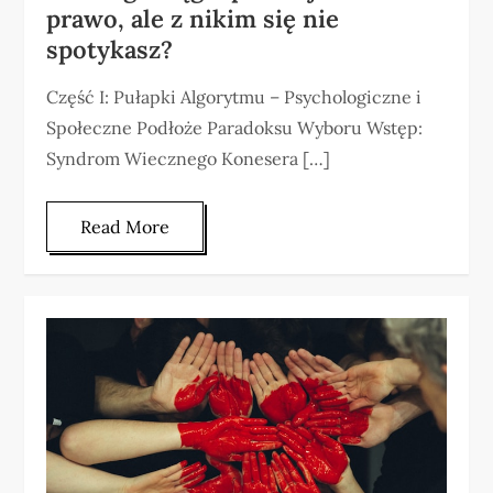
prawo, ale z nikim się nie
spotykasz?
Część I: Pułapki Algorytmu – Psychologiczne i
Społeczne Podłoże Paradoksu Wyboru Wstęp:
Syndrom Wiecznego Konesera […]
Read More