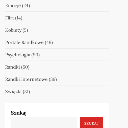
Emocje
(24)
Flirt
(14)
Kobiety
(5)
Portale Randkowe
(49)
Psychologia
(90)
Randki
(60)
Randki Internetowe
(39)
Związki
(31)
Szukaj
SZUKAJ