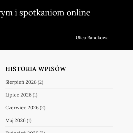
ym i spotkaniom online
Ulica Randkowa
HISTORIA WPISÓW
Sierpień 2026
(2)
Lipiec 2026
(1)
Czerwiec 2026
(2)
Maj 2026
(1)