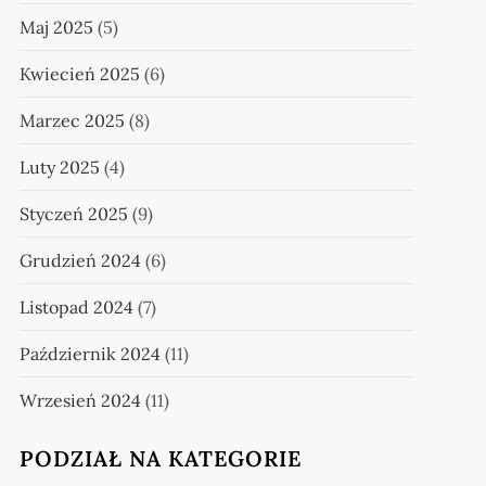
Maj 2025
(5)
Kwiecień 2025
(6)
Marzec 2025
(8)
Luty 2025
(4)
Styczeń 2025
(9)
Grudzień 2024
(6)
Listopad 2024
(7)
Październik 2024
(11)
Wrzesień 2024
(11)
PODZIAŁ NA KATEGORIE