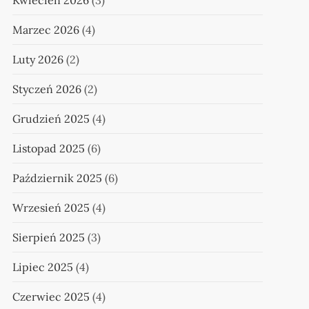
Kwiecień 2026
(3)
Marzec 2026
(4)
Luty 2026
(2)
Styczeń 2026
(2)
Grudzień 2025
(4)
Listopad 2025
(6)
Październik 2025
(6)
Wrzesień 2025
(4)
Sierpień 2025
(3)
Lipiec 2025
(4)
Czerwiec 2025
(4)