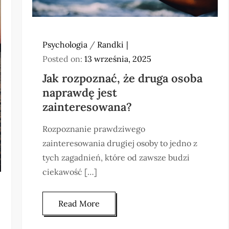
Psychologia
/
Randki
Posted on:
13 września, 2025
Jak rozpoznać, że druga osoba
naprawdę jest
zainteresowana?
Rozpoznanie prawdziwego
zainteresowania drugiej osoby to jedno z
tych zagadnień, które od zawsze budzi
ciekawość […]
Read More