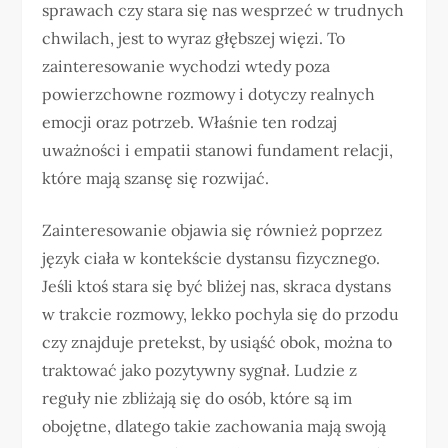
sprawach czy stara się nas wesprzeć w trudnych
chwilach, jest to wyraz głębszej więzi. To
zainteresowanie wychodzi wtedy poza
powierzchowne rozmowy i dotyczy realnych
emocji oraz potrzeb. Właśnie ten rodzaj
uważności i empatii stanowi fundament relacji,
które mają szansę się rozwijać.
Zainteresowanie objawia się również poprzez
język ciała w kontekście dystansu fizycznego.
Jeśli ktoś stara się być bliżej nas, skraca dystans
w trakcie rozmowy, lekko pochyla się do przodu
czy znajduje pretekst, by usiąść obok, można to
traktować jako pozytywny sygnał. Ludzie z
reguły nie zbliżają się do osób, które są im
obojętne, dlatego takie zachowania mają swoją