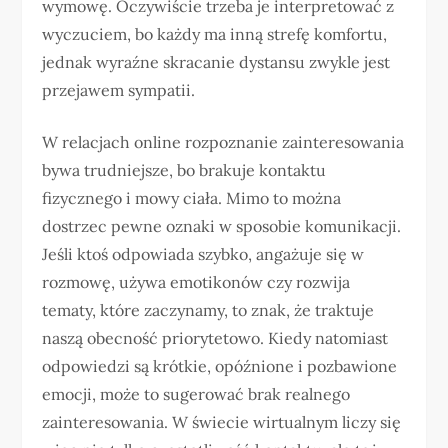
wymowę. Oczywiście trzeba je interpretować z
wyczuciem, bo każdy ma inną strefę komfortu,
jednak wyraźne skracanie dystansu zwykle jest
przejawem sympatii.
W relacjach online rozpoznanie zainteresowania
bywa trudniejsze, bo brakuje kontaktu
fizycznego i mowy ciała. Mimo to można
dostrzec pewne oznaki w sposobie komunikacji.
Jeśli ktoś odpowiada szybko, angażuje się w
rozmowę, używa emotikonów czy rozwija
tematy, które zaczynamy, to znak, że traktuje
naszą obecność priorytetowo. Kiedy natomiast
odpowiedzi są krótkie, opóźnione i pozbawione
emocji, może to sugerować brak realnego
zainteresowania. W świecie wirtualnym liczy się