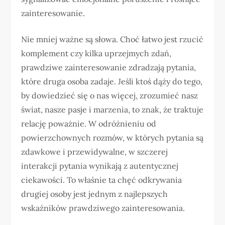
zainteresowanie.
Nie mniej ważne są słowa. Choć łatwo jest rzucić
komplement czy kilka uprzejmych zdań,
prawdziwe zainteresowanie zdradzają pytania,
które druga osoba zadaje. Jeśli ktoś dąży do tego,
by dowiedzieć się o nas więcej, zrozumieć nasz
świat, nasze pasje i marzenia, to znak, że traktuje
relację poważnie. W odróżnieniu od
powierzchownych rozmów, w których pytania są
zdawkowe i przewidywalne, w szczerej
interakcji pytania wynikają z autentycznej
ciekawości. To właśnie ta chęć odkrywania
drugiej osoby jest jednym z najlepszych
wskaźników prawdziwego zainteresowania.