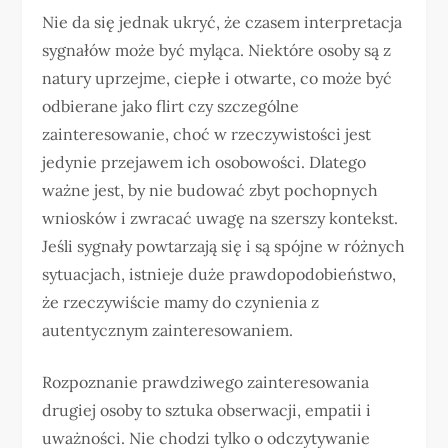
Nie da się jednak ukryć, że czasem interpretacja
sygnałów może być myląca. Niektóre osoby są z
natury uprzejme, ciepłe i otwarte, co może być
odbierane jako flirt czy szczególne
zainteresowanie, choć w rzeczywistości jest
jedynie przejawem ich osobowości. Dlatego
ważne jest, by nie budować zbyt pochopnych
wniosków i zwracać uwagę na szerszy kontekst.
Jeśli sygnały powtarzają się i są spójne w różnych
sytuacjach, istnieje duże prawdopodobieństwo,
że rzeczywiście mamy do czynienia z
autentycznym zainteresowaniem.
Rozpoznanie prawdziwego zainteresowania
drugiej osoby to sztuka obserwacji, empatii i
uważności. Nie chodzi tylko o odczytywanie