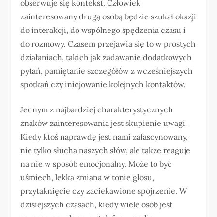
obserwuje się kontekst. Człowiek
zainteresowany drugą osobą będzie szukał okazji
do interakcji, do wspólnego spędzenia czasu i
do rozmowy. Czasem przejawia się to w prostych
działaniach, takich jak zadawanie dodatkowych
pytań, pamiętanie szczegółów z wcześniejszych
spotkań czy inicjowanie kolejnych kontaktów.
Jednym z najbardziej charakterystycznych
znaków zainteresowania jest skupienie uwagi.
Kiedy ktoś naprawdę jest nami zafascynowany,
nie tylko słucha naszych słów, ale także reaguje
na nie w sposób emocjonalny. Może to być
uśmiech, lekka zmiana w tonie głosu,
przytaknięcie czy zaciekawione spojrzenie. W
dzisiejszych czasach, kiedy wiele osób jest