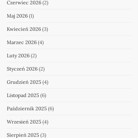
Czerwiec 2026
(2)
Maj 2026
(1)
Kwiecień 2026
(3)
Marzec 2026
(4)
Luty 2026
(2)
Styczeń 2026
(2)
Grudzień 2025
(4)
Listopad 2025
(6)
Październik 2025
(6)
Wrzesień 2025
(4)
Sierpień 2025
(3)