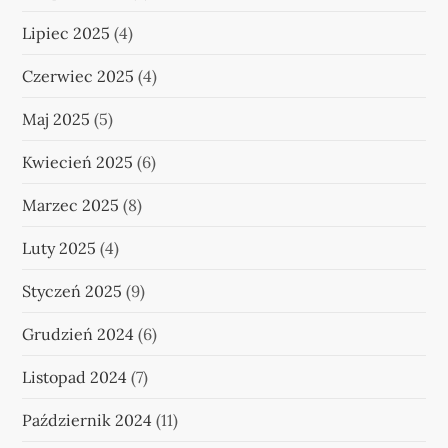
Lipiec 2025
(4)
Czerwiec 2025
(4)
Maj 2025
(5)
Kwiecień 2025
(6)
Marzec 2025
(8)
Luty 2025
(4)
Styczeń 2025
(9)
Grudzień 2024
(6)
Listopad 2024
(7)
Październik 2024
(11)