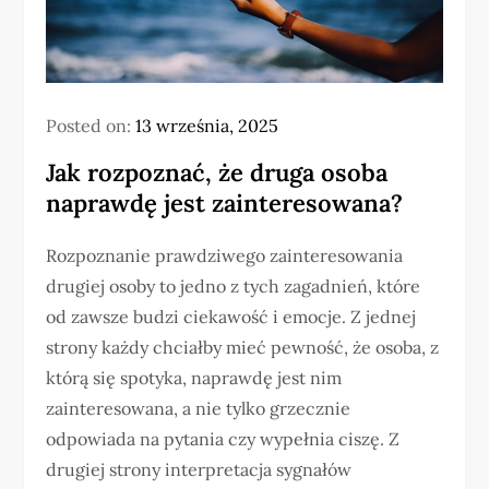
Posted on:
13 września, 2025
Jak rozpoznać, że druga osoba
naprawdę jest zainteresowana?
Rozpoznanie prawdziwego zainteresowania
drugiej osoby to jedno z tych zagadnień, które
od zawsze budzi ciekawość i emocje. Z jednej
strony każdy chciałby mieć pewność, że osoba, z
którą się spotyka, naprawdę jest nim
zainteresowana, a nie tylko grzecznie
odpowiada na pytania czy wypełnia ciszę. Z
drugiej strony interpretacja sygnałów