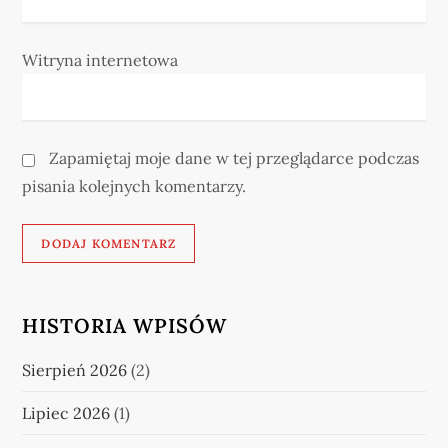
Witryna internetowa
Zapamiętaj moje dane w tej przeglądarce podczas
pisania kolejnych komentarzy.
HISTORIA WPISÓW
Sierpień 2026
(2)
Lipiec 2026
(1)