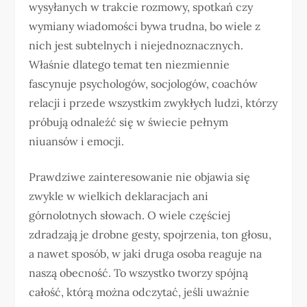
wysyłanych w trakcie rozmowy, spotkań czy
wymiany wiadomości bywa trudna, bo wiele z
nich jest subtelnych i niejednoznacznych.
Właśnie dlatego temat ten niezmiennie
fascynuje psychologów, socjologów, coachów
relacji i przede wszystkim zwykłych ludzi, którzy
próbują odnaleźć się w świecie pełnym
niuansów i emocji.
Prawdziwe zainteresowanie nie objawia się
zwykle w wielkich deklaracjach ani
górnolotnych słowach. O wiele częściej
zdradzają je drobne gesty, spojrzenia, ton głosu,
a nawet sposób, w jaki druga osoba reaguje na
naszą obecność. To wszystko tworzy spójną
całość, którą można odczytać, jeśli uważnie