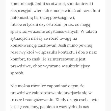
komunikacji. Jedni są otwarci, spontaniczni i
ekspresyjni, więc ich emocje widać od razu. Inni
natomiast są bardziej powściągliwi,
introwertyczni czy ostrożni, przez co mogą
sprawiać wrażenie zdystansowanych. W takich
sytuacjach należy zwrócić uwagę na
konsekwencję zachowań. Jeśli mimo pewnej
rezerwy ktoś wciąż szuka kontaktu i dba o nasz
komfort, to znak, że zainteresowanie jest
prawdziwe, choć wyrażane w subtelniejszy
sposób.
Nie można również zapominać o tym, że
prawdziwe zainteresowanie przejawia się w
trosce i zaangażowaniu. Kiedy druga osoba pyta,
jak się czujemy, pamięta o ważnych dla nas