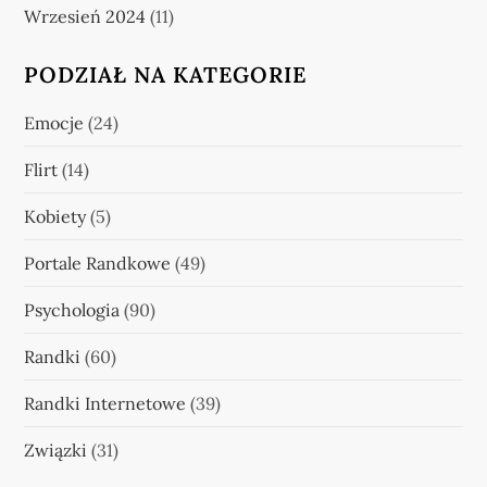
Wrzesień 2024
(11)
PODZIAŁ NA KATEGORIE
Emocje
(24)
Flirt
(14)
Kobiety
(5)
Portale Randkowe
(49)
Psychologia
(90)
Randki
(60)
Randki Internetowe
(39)
Związki
(31)