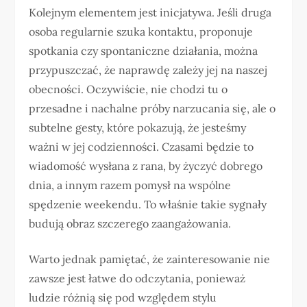
Kolejnym elementem jest inicjatywa. Jeśli druga
osoba regularnie szuka kontaktu, proponuje
spotkania czy spontaniczne działania, można
przypuszczać, że naprawdę zależy jej na naszej
obecności. Oczywiście, nie chodzi tu o
przesadne i nachalne próby narzucania się, ale o
subtelne gesty, które pokazują, że jesteśmy
ważni w jej codzienności. Czasami będzie to
wiadomość wysłana z rana, by życzyć dobrego
dnia, a innym razem pomysł na wspólne
spędzenie weekendu. To właśnie takie sygnały
budują obraz szczerego zaangażowania.
Warto jednak pamiętać, że zainteresowanie nie
zawsze jest łatwe do odczytania, ponieważ
ludzie różnią się pod względem stylu