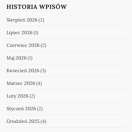
HISTORIA WPISÓW
Sierpień 2026
(2)
Lipiec 2026
(1)
Czerwiec 2026
(2)
Maj 2026
(1)
Kwiecień 2026
(3)
Marzec 2026
(4)
Luty 2026
(2)
Styczeń 2026
(2)
Grudzień 2025
(4)