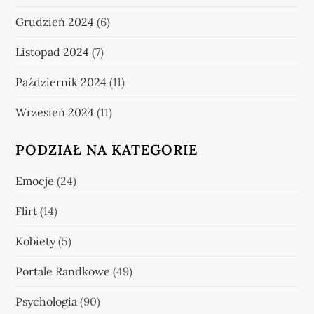
Grudzień 2024
(6)
Listopad 2024
(7)
Październik 2024
(11)
Wrzesień 2024
(11)
PODZIAŁ NA KATEGORIE
Emocje
(24)
Flirt
(14)
Kobiety
(5)
Portale Randkowe
(49)
Psychologia
(90)