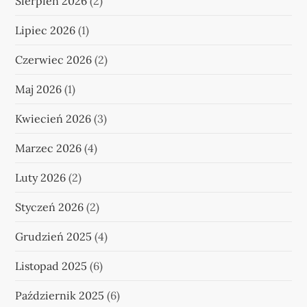
Sierpień 2026
(2)
Lipiec 2026
(1)
Czerwiec 2026
(2)
Maj 2026
(1)
Kwiecień 2026
(3)
Marzec 2026
(4)
Luty 2026
(2)
Styczeń 2026
(2)
Grudzień 2025
(4)
Listopad 2025
(6)
Październik 2025
(6)