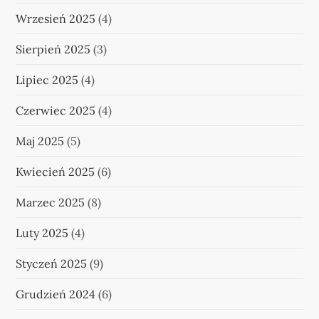
Wrzesień 2025
(4)
Sierpień 2025
(3)
Lipiec 2025
(4)
Czerwiec 2025
(4)
Maj 2025
(5)
Kwiecień 2025
(6)
Marzec 2025
(8)
Luty 2025
(4)
Styczeń 2025
(9)
Grudzień 2024
(6)