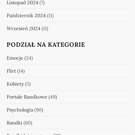
Listopad 2024
(7)
Październik 2024
(11)
Wrzesień 2024
(11)
PODZIAŁ NA KATEGORIE
Emocje
(24)
Flirt
(14)
Kobiety
(5)
Portale Randkowe
(49)
Psychologia
(90)
Randki
(60)