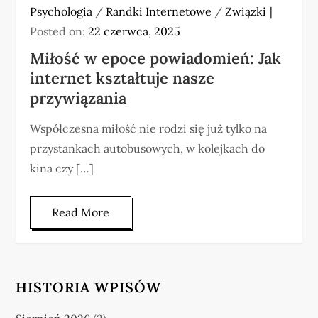
Psychologia
/
Randki Internetowe
/
Związki
Posted on:
22 czerwca, 2025
Miłość w epoce powiadomień: Jak
internet kształtuje nasze
przywiązania
Współczesna miłość nie rodzi się już tylko na
przystankach autobusowych, w kolejkach do
kina czy […]
Read More
HISTORIA WPISÓW