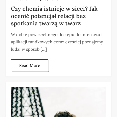
Czy chemia istnieje w sieci? Jak
ocenić potencjał relacji bez
spotkania twarzą w twarz
W dobie powszechnego dostępu do internetu i
aplikacji randkowych coraz częściej poznajemy
ludzi w sposób […]
Read More