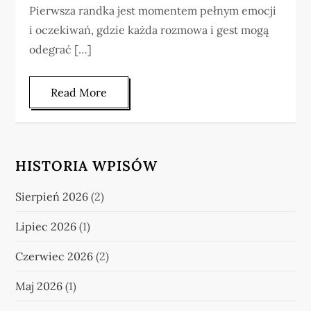
Pierwsza randka jest momentem pełnym emocji
i oczekiwań, gdzie każda rozmowa i gest mogą
odegrać […]
Read More
HISTORIA WPISÓW
Sierpień 2026
(2)
Lipiec 2026
(1)
Czerwiec 2026
(2)
Maj 2026
(1)