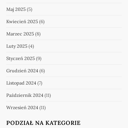
Maj 2025
(5)
Kwiecień 2025
(6)
Marzec 2025
(8)
Luty 2025
(4)
Styczeń 2025
(9)
Grudzień 2024
(6)
Listopad 2024
(7)
Październik 2024
(11)
Wrzesień 2024
(11)
PODZIAŁ NA KATEGORIE