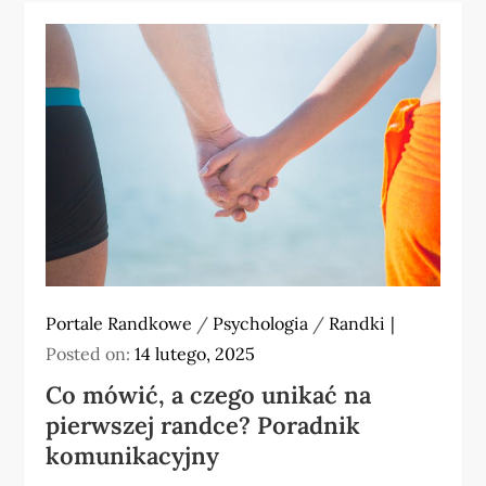
Portale Randkowe
/
Psychologia
/
Randki
Posted on:
14 lutego, 2025
Co mówić, a czego unikać na
pierwszej randce? Poradnik
komunikacyjny