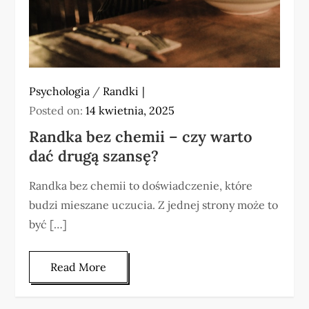
Psychologia
/
Randki
Posted on:
14 kwietnia, 2025
Randka bez chemii – czy warto
dać drugą szansę?
Randka bez chemii to doświadczenie, które
budzi mieszane uczucia. Z jednej strony może to
być […]
Read More