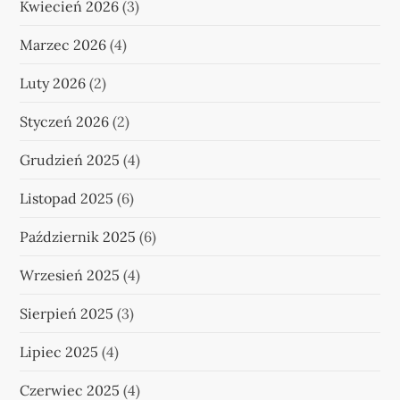
Kwiecień 2026
(3)
Marzec 2026
(4)
Luty 2026
(2)
Styczeń 2026
(2)
Grudzień 2025
(4)
Listopad 2025
(6)
Październik 2025
(6)
Wrzesień 2025
(4)
Sierpień 2025
(3)
Lipiec 2025
(4)
Czerwiec 2025
(4)