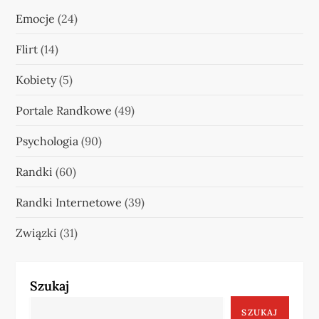
Emocje
(24)
Flirt
(14)
Kobiety
(5)
Portale Randkowe
(49)
Psychologia
(90)
Randki
(60)
Randki Internetowe
(39)
Związki
(31)
Szukaj
SZUKAJ