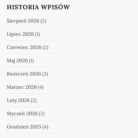
HISTORIA WPISÓW
Sierpień 2026
(2)
Lipiec 2026
(1)
Czerwiec 2026
(2)
Maj 2026
(1)
Kwiecień 2026
(3)
Marzec 2026
(4)
Luty 2026
(2)
Styczeń 2026
(2)
Grudzień 2025
(4)