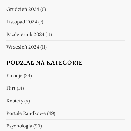
Grudzień 2024
(6)
Listopad 2024
(7)
Październik 2024
(11)
Wrzesień 2024
(11)
PODZIAŁ NA KATEGORIE
Emocje
(24)
Flirt
(14)
Kobiety
(5)
Portale Randkowe
(49)
Psychologia
(90)