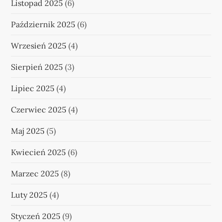
Listopad 2025
(6)
Październik 2025
(6)
Wrzesień 2025
(4)
Sierpień 2025
(3)
Lipiec 2025
(4)
Czerwiec 2025
(4)
Maj 2025
(5)
Kwiecień 2025
(6)
Marzec 2025
(8)
Luty 2025
(4)
Styczeń 2025
(9)