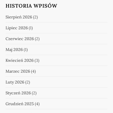
HISTORIA WPISÓW
Sierpień 2026
(2)
Lipiec 2026
(1)
Czerwiec 2026
(2)
Maj 2026
(1)
Kwiecień 2026
(3)
Marzec 2026
(4)
Luty 2026
(2)
Styczeń 2026
(2)
Grudzień 2025
(4)