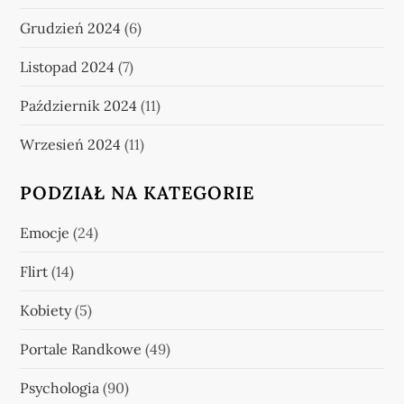
Grudzień 2024
(6)
Listopad 2024
(7)
Październik 2024
(11)
Wrzesień 2024
(11)
PODZIAŁ NA KATEGORIE
Emocje
(24)
Flirt
(14)
Kobiety
(5)
Portale Randkowe
(49)
Psychologia
(90)