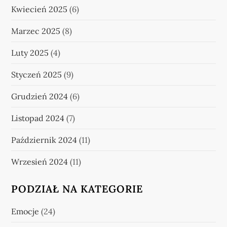
Kwiecień 2025
(6)
Marzec 2025
(8)
Luty 2025
(4)
Styczeń 2025
(9)
Grudzień 2024
(6)
Listopad 2024
(7)
Październik 2024
(11)
Wrzesień 2024
(11)
PODZIAŁ NA KATEGORIE
Emocje
(24)