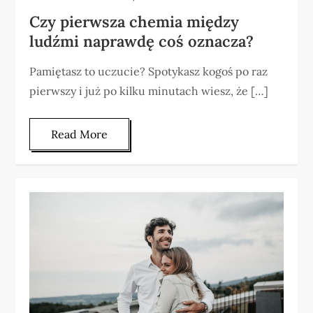
Czy pierwsza chemia między
ludźmi naprawdę coś oznacza?
Pamiętasz to uczucie? Spotykasz kogoś po raz
pierwszy i już po kilku minutach wiesz, że […]
Read More