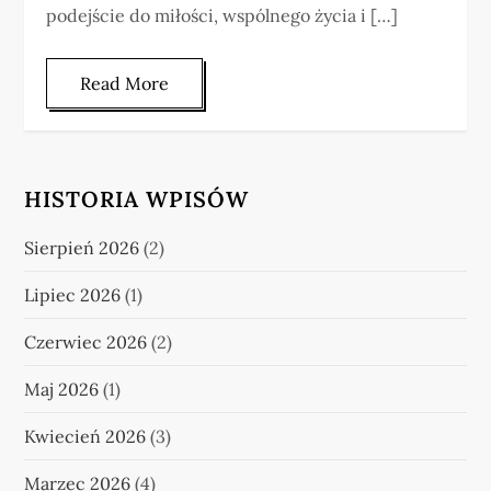
podejście do miłości, wspólnego życia i […]
Read More
HISTORIA WPISÓW
Sierpień 2026
(2)
Lipiec 2026
(1)
Czerwiec 2026
(2)
Maj 2026
(1)
Kwiecień 2026
(3)
Marzec 2026
(4)