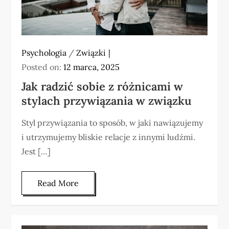
Psychologia
/
Związki
Posted on:
12 marca, 2025
Jak radzić sobie z różnicami w
stylach przywiązania w związku
Styl przywiązania to sposób, w jaki nawiązujemy
i utrzymujemy bliskie relacje z innymi ludźmi.
Jest […]
Read More