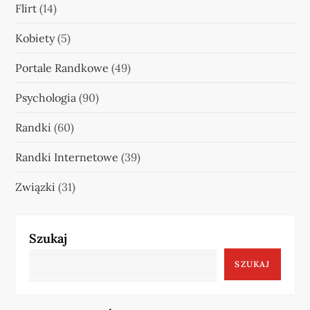
Flirt
(14)
Kobiety
(5)
Portale Randkowe
(49)
Psychologia
(90)
Randki
(60)
Randki Internetowe
(39)
Związki
(31)
Szukaj
SZUKAJ