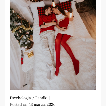
Psychologia
/
Randki
Posted on:
13 marca, 2026