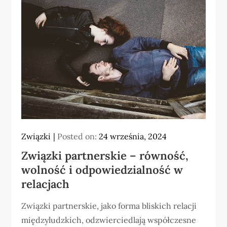
Związki
Posted on:
24 września, 2024
Związki partnerskie – równość,
wolność i odpowiedzialność w
relacjach
Związki partnerskie, jako forma bliskich relacji
międzyludzkich, odzwierciedlają współczesne