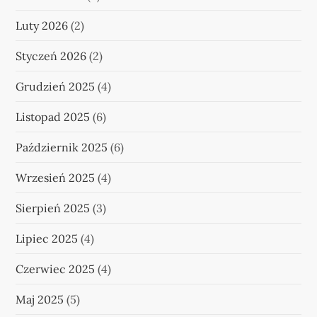
Luty 2026
(2)
Styczeń 2026
(2)
Grudzień 2025
(4)
Listopad 2025
(6)
Październik 2025
(6)
Wrzesień 2025
(4)
Sierpień 2025
(3)
Lipiec 2025
(4)
Czerwiec 2025
(4)
Maj 2025
(5)