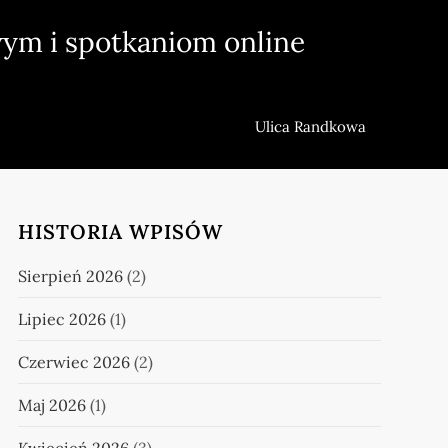
ym i spotkaniom online
Ulica Randkowa
HISTORIA WPISÓW
Sierpień 2026
(2)
Lipiec 2026
(1)
Czerwiec 2026
(2)
Maj 2026
(1)