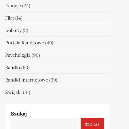
Emocje
(24)
Flirt
(14)
Kobiety
(5)
Portale Randkowe
(49)
Psychologia
(90)
Randki
(60)
Randki Internetowe
(39)
Związki
(31)
Szukaj
SZUKAJ