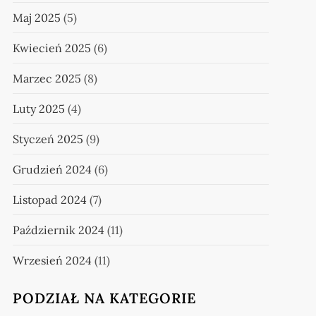
Maj 2025
(5)
Kwiecień 2025
(6)
Marzec 2025
(8)
Luty 2025
(4)
Styczeń 2025
(9)
Grudzień 2024
(6)
Listopad 2024
(7)
Październik 2024
(11)
Wrzesień 2024
(11)
PODZIAŁ NA KATEGORIE