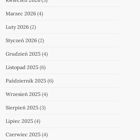
Kwiecień 2026
(3)
Marzec 2026
(4)
Luty 2026
(2)
Styczeń 2026
(2)
Grudzień 2025
(4)
Listopad 2025
(6)
Październik 2025
(6)
Wrzesień 2025
(4)
Sierpień 2025
(3)
Lipiec 2025
(4)
Czerwiec 2025
(4)