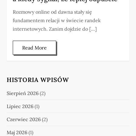
Rozmowy online od dawna stały się
fundamentem relacji w świecie randek
internetowych. Zanim dojdzie do […]
Read More
HISTORIA WPISÓW
Sierpień 2026
(2)
Lipiec 2026
(1)
Czerwiec 2026
(2)
Maj 2026
(1)