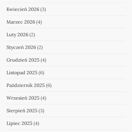
Kwiecień 2026
(3)
Marzec 2026
(4)
Luty 2026
(2)
Styczeń 2026
(2)
Grudzień 2025
(4)
Listopad 2025
(6)
Październik 2025
(6)
Wrzesień 2025
(4)
Sierpień 2025
(3)
Lipiec 2025
(4)