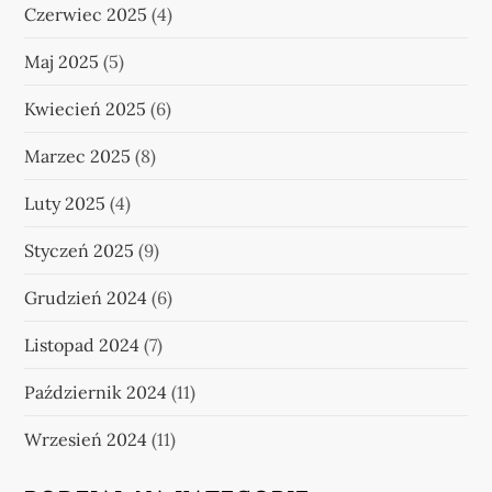
Czerwiec 2025
(4)
Maj 2025
(5)
Kwiecień 2025
(6)
Marzec 2025
(8)
Luty 2025
(4)
Styczeń 2025
(9)
Grudzień 2024
(6)
Listopad 2024
(7)
Październik 2024
(11)
Wrzesień 2024
(11)