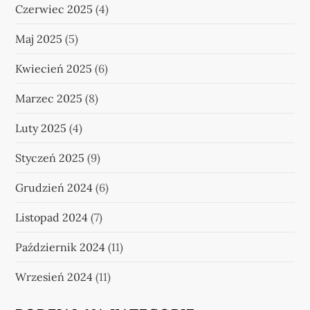
Czerwiec 2025
(4)
Maj 2025
(5)
Kwiecień 2025
(6)
Marzec 2025
(8)
Luty 2025
(4)
Styczeń 2025
(9)
Grudzień 2024
(6)
Listopad 2024
(7)
Październik 2024
(11)
Wrzesień 2024
(11)