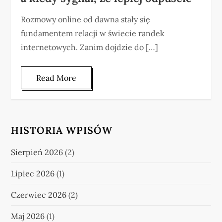
Rozmowy online od dawna stały się
fundamentem relacji w świecie randek
internetowych. Zanim dojdzie do […]
Read More
HISTORIA WPISÓW
Sierpień 2026
(2)
Lipiec 2026
(1)
Czerwiec 2026
(2)
Maj 2026
(1)