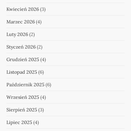
Kwiecień 2026
(3)
Marzec 2026
(4)
Luty 2026
(2)
Styczeń 2026
(2)
Grudzień 2025
(4)
Listopad 2025
(6)
Październik 2025
(6)
Wrzesień 2025
(4)
Sierpień 2025
(3)
Lipiec 2025
(4)