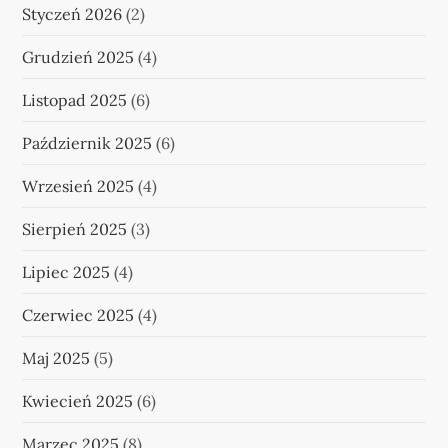
Styczeń 2026
(2)
Grudzień 2025
(4)
Listopad 2025
(6)
Październik 2025
(6)
Wrzesień 2025
(4)
Sierpień 2025
(3)
Lipiec 2025
(4)
Czerwiec 2025
(4)
Maj 2025
(5)
Kwiecień 2025
(6)
Marzec 2025
(8)