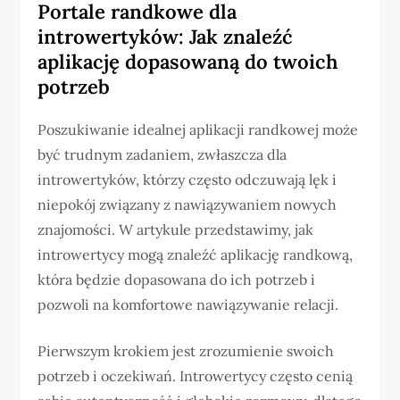
Portale randkowe dla
introwertyków: Jak znaleźć
aplikację dopasowaną do twoich
potrzeb
Poszukiwanie idealnej aplikacji randkowej może
być trudnym zadaniem, zwłaszcza dla
introwertyków, którzy często odczuwają lęk i
niepokój związany z nawiązywaniem nowych
znajomości. W artykule przedstawimy, jak
introwertycy mogą znaleźć aplikację randkową,
która będzie dopasowana do ich potrzeb i
pozwoli na komfortowe nawiązywanie relacji.
Pierwszym krokiem jest zrozumienie swoich
potrzeb i oczekiwań. Introwertycy często cenią