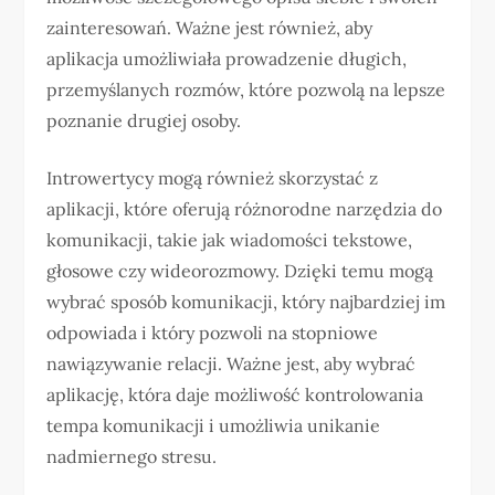
zainteresowań. Ważne jest również, aby
aplikacja umożliwiała prowadzenie długich,
przemyślanych rozmów, które pozwolą na lepsze
poznanie drugiej osoby.
Introwertycy mogą również skorzystać z
aplikacji, które oferują różnorodne narzędzia do
komunikacji, takie jak wiadomości tekstowe,
głosowe czy wideorozmowy. Dzięki temu mogą
wybrać sposób komunikacji, który najbardziej im
odpowiada i który pozwoli na stopniowe
nawiązywanie relacji. Ważne jest, aby wybrać
aplikację, która daje możliwość kontrolowania
tempa komunikacji i umożliwia unikanie
nadmiernego stresu.