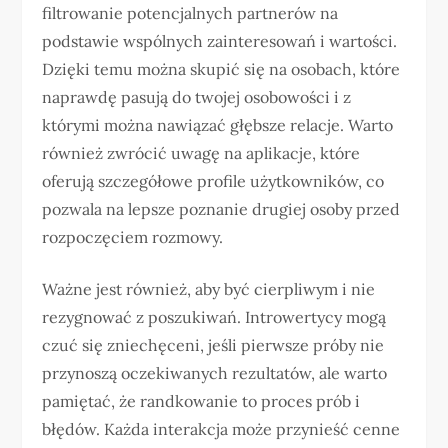
filtrowanie potencjalnych partnerów na
podstawie wspólnych zainteresowań i wartości.
Dzięki temu można skupić się na osobach, które
naprawdę pasują do twojej osobowości i z
którymi można nawiązać głębsze relacje. Warto
również zwrócić uwagę na aplikacje, które
oferują szczegółowe profile użytkowników, co
pozwala na lepsze poznanie drugiej osoby przed
rozpoczęciem rozmowy.
Ważne jest również, aby być cierpliwym i nie
rezygnować z poszukiwań. Introwertycy mogą
czuć się zniechęceni, jeśli pierwsze próby nie
przynoszą oczekiwanych rezultatów, ale warto
pamiętać, że randkowanie to proces prób i
błędów. Każda interakcja może przynieść cenne