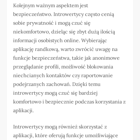
Kolejnym ważnym aspektem jest
bezpieczeństwo. Introwertycy często cenią
sobie prywatność i mogą czuć się
niekomfortowo, dzieląc się zbyt dużą ilością
informacji osobistych online. Wybierając
aplikację randkową, warto zwrócić uwagę na
funkcje bezpieczeństwa, takie jak anonimowe
przeglądanie profili, możliwość blokowania
niechcianych kontaktów czy raportowanie
podejrzanych zachowań. Dzięki temu
introwertycy mogą czuć się bardziej
komfortowo i bezpiecznie podczas korzystania z
aplikacji.
Introwertycy mogą również skorzystać z
aplikacji, które oferują funkcje umożliwiające