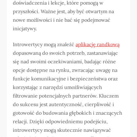
doświadczenia i lekcje, które pomogą w
przyszłości. Ważne jest, aby być otwartym na
nowe możliwości i nie bać się podejmować
inicjatywy.
Introwertycy mogą znaleźć
aplikację randkową
dopasowaną do swoich potrzeb, zastanawiając
się nad swoimi oczekiwaniami, badając różne
opcje dostępne na rynku, zwracając uwagę na
funkcje komunikacyjne i bezpieczeństwa oraz
korzystając z narzędzi umożliwiających
filtrowanie potencjalnych partnerów. Kluczem
do sukcesu jest autentyczność, cierpliwość i
gotowość do budowania głębokich i znaczących
relacji. Dzięki odpowiedniemu podejściu,
introwertycy mogą skutecznie nawiązywać