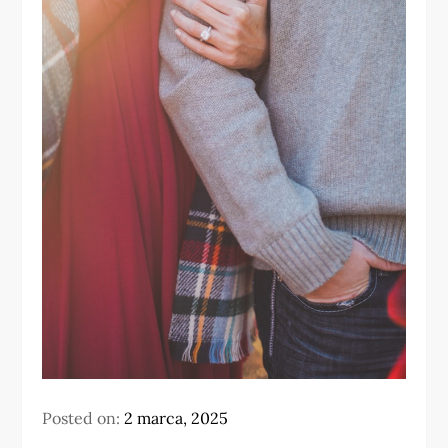
Posted on:
2 marca, 2025