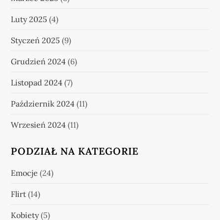
Luty 2025
(4)
Styczeń 2025
(9)
Grudzień 2024
(6)
Listopad 2024
(7)
Październik 2024
(11)
Wrzesień 2024
(11)
PODZIAŁ NA KATEGORIE
Emocje
(24)
Flirt
(14)
Kobiety
(5)