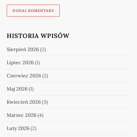
HISTORIA WPISÓW
Sierpień 2026
(2)
Lipiec 2026
(1)
Czerwiec 2026
(2)
Maj 2026
(1)
Kwiecień 2026
(3)
Marzec 2026
(4)
Luty 2026
(2)