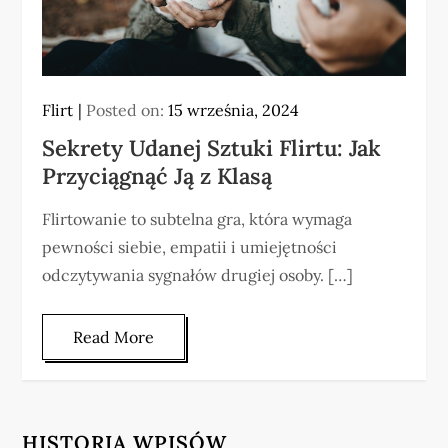
Flirt
Posted on:
15 września, 2024
Sekrety Udanej Sztuki Flirtu: Jak
Przyciągnąć Ją z Klasą
Flirtowanie to subtelna gra, która wymaga
pewności siebie, empatii i umiejętności
odczytywania sygnałów drugiej osoby. […]
Read More
HISTORIA WPISÓW