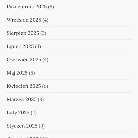
Październik 2025
(6)
Wrzesień 2025
(4)
Sierpień 2025
(3)
Lipiec 2025
(4)
Czerwiec 2025
(4)
Maj 2025
(5)
Kwiecień 2025
(6)
Marzec 2025
(8)
Luty 2025
(4)
Styczeń 2025
(9)