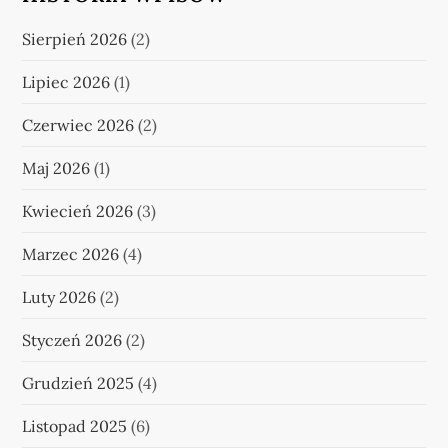
Sierpień 2026
(2)
Lipiec 2026
(1)
Czerwiec 2026
(2)
Maj 2026
(1)
Kwiecień 2026
(3)
Marzec 2026
(4)
Luty 2026
(2)
Styczeń 2026
(2)
Grudzień 2025
(4)
Listopad 2025
(6)