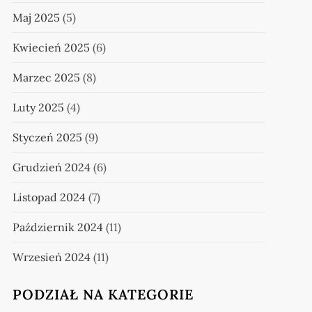
Maj 2025
(5)
Kwiecień 2025
(6)
Marzec 2025
(8)
Luty 2025
(4)
Styczeń 2025
(9)
Grudzień 2024
(6)
Listopad 2024
(7)
Październik 2024
(11)
Wrzesień 2024
(11)
PODZIAŁ NA KATEGORIE