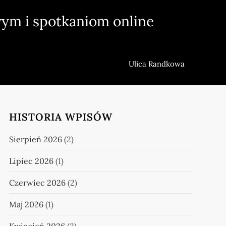
ym i spotkaniom online
Ulica Randkowa
HISTORIA WPISÓW
Sierpień 2026
(2)
Lipiec 2026
(1)
Czerwiec 2026
(2)
Maj 2026
(1)