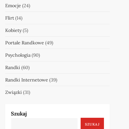
Emocje
(24)
Flirt
(14)
Kobiety
(5)
Portale Randkowe
(49)
Psychologia
(90)
Randki
(60)
Randki Internetowe
(39)
Związki
(31)
Szukaj
SZUKAJ