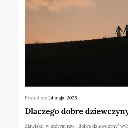
Posted on:
24 maja, 2025
Dlaczego dobre dziewczyny
Zjawisko, w którym tzw. „dobre dziewczyny” wyb