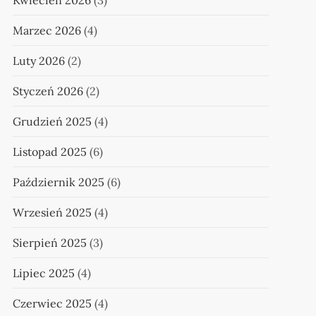
Kwiecień 2026
(3)
Marzec 2026
(4)
Luty 2026
(2)
Styczeń 2026
(2)
Grudzień 2025
(4)
Listopad 2025
(6)
Październik 2025
(6)
Wrzesień 2025
(4)
Sierpień 2025
(3)
Lipiec 2025
(4)
Czerwiec 2025
(4)