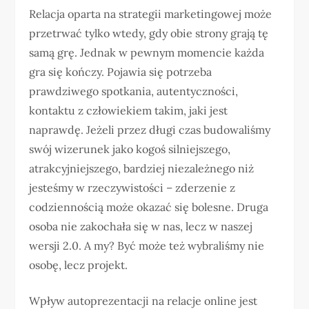
Relacja oparta na strategii marketingowej może
przetrwać tylko wtedy, gdy obie strony grają tę
samą grę. Jednak w pewnym momencie każda
gra się kończy. Pojawia się potrzeba
prawdziwego spotkania, autentyczności,
kontaktu z człowiekiem takim, jaki jest
naprawdę. Jeżeli przez długi czas budowaliśmy
swój wizerunek jako kogoś silniejszego,
atrakcyjniejszego, bardziej niezależnego niż
jesteśmy w rzeczywistości – zderzenie z
codziennością może okazać się bolesne. Druga
osoba nie zakochała się w nas, lecz w naszej
wersji 2.0. A my? Być może też wybraliśmy nie
osobę, lecz projekt.
Wpływ autoprezentacji na relacje online jest