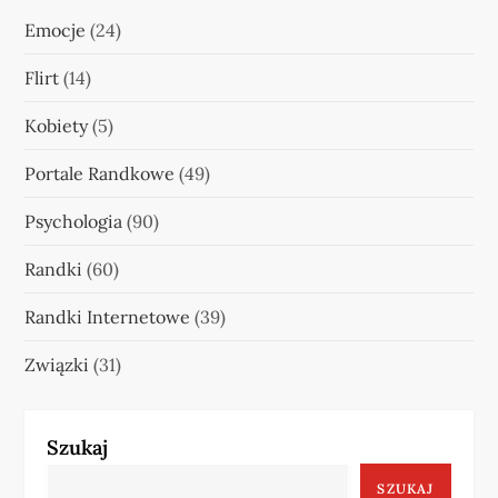
Emocje
(24)
Flirt
(14)
Kobiety
(5)
Portale Randkowe
(49)
Psychologia
(90)
Randki
(60)
Randki Internetowe
(39)
Związki
(31)
Szukaj
SZUKAJ