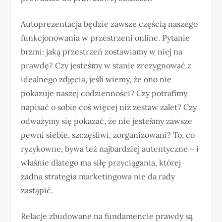
Autoprezentacja będzie zawsze częścią naszego
funkcjonowania w przestrzeni online. Pytanie
brzmi: jaką przestrzeń zostawiamy w niej na
prawdę? Czy jesteśmy w stanie zrezygnować z
idealnego zdjęcia, jeśli wiemy, że ono nie
pokazuje naszej codzienności? Czy potrafimy
napisać o sobie coś więcej niż zestaw zalet? Czy
odważymy się pokazać, że nie jesteśmy zawsze
pewni siebie, szczęśliwi, zorganizowani? To, co
ryzykowne, bywa też najbardziej autentyczne – i
właśnie dlatego ma siłę przyciągania, której
żadna strategia marketingowa nie da rady
zastąpić.
Relacje zbudowane na fundamencie prawdy są