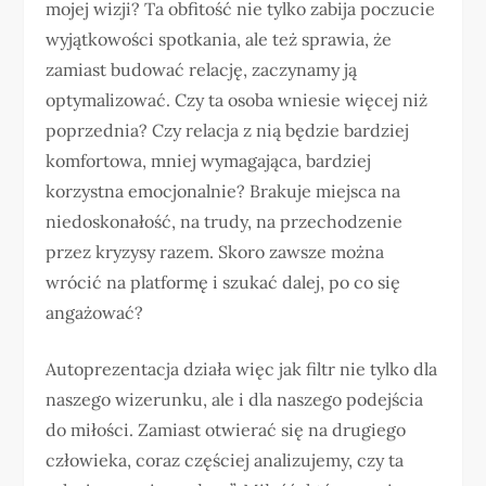
mojej wizji? Ta obfitość nie tylko zabija poczucie
wyjątkowości spotkania, ale też sprawia, że
zamiast budować relację, zaczynamy ją
optymalizować. Czy ta osoba wniesie więcej niż
poprzednia? Czy relacja z nią będzie bardziej
komfortowa, mniej wymagająca, bardziej
korzystna emocjonalnie? Brakuje miejsca na
niedoskonałość, na trudy, na przechodzenie
przez kryzysy razem. Skoro zawsze można
wrócić na platformę i szukać dalej, po co się
angażować?
Autoprezentacja działa więc jak filtr nie tylko dla
naszego wizerunku, ale i dla naszego podejścia
do miłości. Zamiast otwierać się na drugiego
człowieka, coraz częściej analizujemy, czy ta