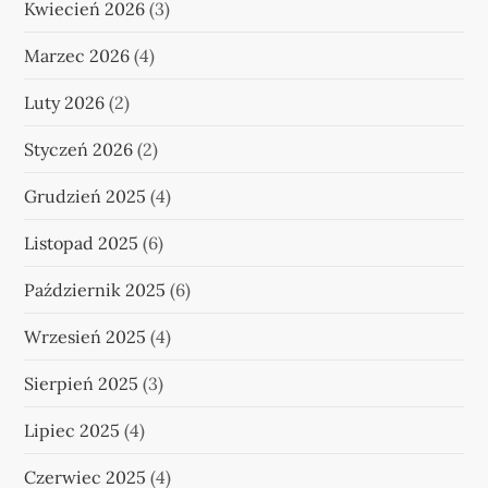
Kwiecień 2026
(3)
Marzec 2026
(4)
Luty 2026
(2)
Styczeń 2026
(2)
Grudzień 2025
(4)
Listopad 2025
(6)
Październik 2025
(6)
Wrzesień 2025
(4)
Sierpień 2025
(3)
Lipiec 2025
(4)
Czerwiec 2025
(4)