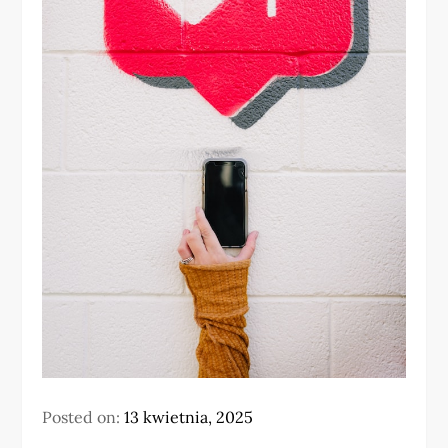
Posted on:
13 kwietnia, 2025