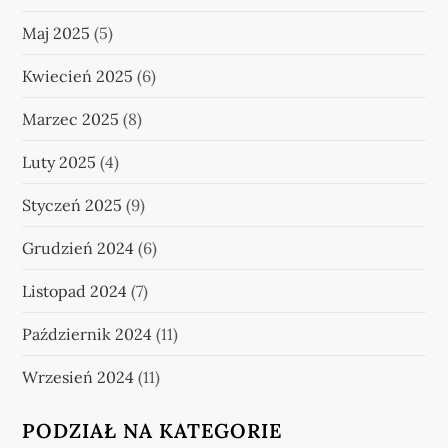
Maj 2025
(5)
Kwiecień 2025
(6)
Marzec 2025
(8)
Luty 2025
(4)
Styczeń 2025
(9)
Grudzień 2024
(6)
Listopad 2024
(7)
Październik 2024
(11)
Wrzesień 2024
(11)
PODZIAŁ NA KATEGORIE