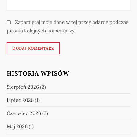
Zapamiętaj moje dane w tej przeglądarce podczas
pisania kolejnych komentarzy.
HISTORIA WPISÓW
Sierpień 2026
(2)
Lipiec 2026
(1)
Czerwiec 2026
(2)
Maj 2026
(1)