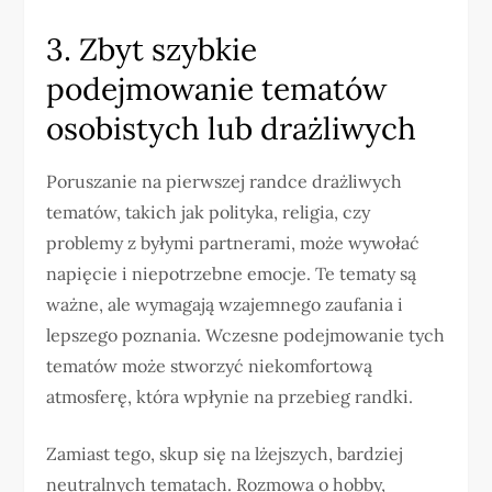
3. Zbyt szybkie
podejmowanie tematów
osobistych lub drażliwych
Poruszanie na pierwszej randce drażliwych
tematów, takich jak polityka, religia, czy
problemy z byłymi partnerami, może wywołać
napięcie i niepotrzebne emocje. Te tematy są
ważne, ale wymagają wzajemnego zaufania i
lepszego poznania. Wczesne podejmowanie tych
tematów może stworzyć niekomfortową
atmosferę, która wpłynie na przebieg randki.
Zamiast tego, skup się na lżejszych, bardziej
neutralnych tematach. Rozmowa o hobby,