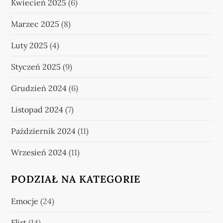
Kwiecień 2025
(6)
Marzec 2025
(8)
Luty 2025
(4)
Styczeń 2025
(9)
Grudzień 2024
(6)
Listopad 2024
(7)
Październik 2024
(11)
Wrzesień 2024
(11)
PODZIAŁ NA KATEGORIE
Emocje
(24)
Flirt
(14)