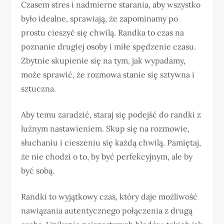
Czasem stres i nadmierne starania, aby wszystko
było idealne, sprawiają, że zapominamy po
prostu cieszyć się chwilą. Randka to czas na
poznanie drugiej osoby i miłe spędzenie czasu.
Zbytnie skupienie się na tym, jak wypadamy,
może sprawić, że rozmowa stanie się sztywna i
sztuczna.
Aby temu zaradzić, staraj się podejść do randki z
luźnym nastawieniem. Skup się na rozmowie,
słuchaniu i cieszeniu się każdą chwilą. Pamiętaj,
że nie chodzi o to, by być perfekcyjnym, ale by
być sobą.
Randki to wyjątkowy czas, który daje możliwość
nawiązania autentycznego połączenia z drugą