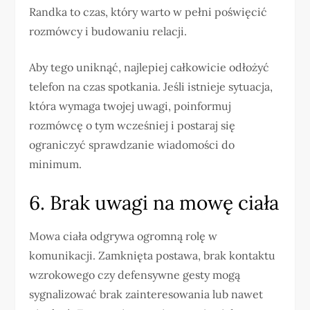
Randka to czas, który warto w pełni poświęcić
rozmówcy i budowaniu relacji.
Aby tego uniknąć, najlepiej całkowicie odłożyć
telefon na czas spotkania. Jeśli istnieje sytuacja,
która wymaga twojej uwagi, poinformuj
rozmówcę o tym wcześniej i postaraj się
ograniczyć sprawdzanie wiadomości do
minimum.
6. Brak uwagi na mowę ciała
Mowa ciała odgrywa ogromną rolę w
komunikacji. Zamknięta postawa, brak kontaktu
wzrokowego czy defensywne gesty mogą
sygnalizować brak zainteresowania lub nawet