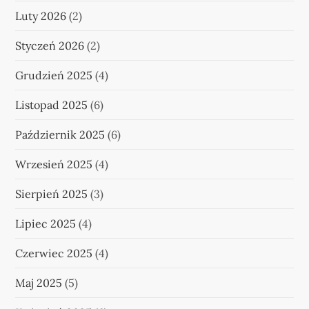
Luty 2026
(2)
Styczeń 2026
(2)
Grudzień 2025
(4)
Listopad 2025
(6)
Październik 2025
(6)
Wrzesień 2025
(4)
Sierpień 2025
(3)
Lipiec 2025
(4)
Czerwiec 2025
(4)
Maj 2025
(5)