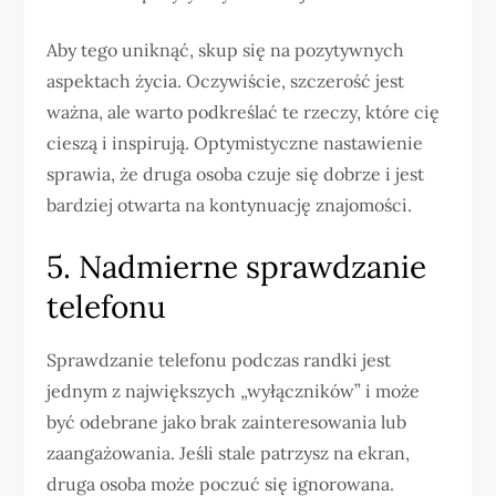
Aby tego uniknąć, skup się na pozytywnych
aspektach życia. Oczywiście, szczerość jest
ważna, ale warto podkreślać te rzeczy, które cię
cieszą i inspirują. Optymistyczne nastawienie
sprawia, że druga osoba czuje się dobrze i jest
bardziej otwarta na kontynuację znajomości.
5. Nadmierne sprawdzanie
telefonu
Sprawdzanie telefonu podczas randki jest
jednym z największych „wyłączników” i może
być odebrane jako brak zainteresowania lub
zaangażowania. Jeśli stale patrzysz na ekran,
druga osoba może poczuć się ignorowana.