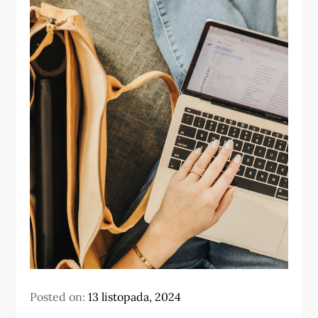
Posted on:
13 listopada, 2024