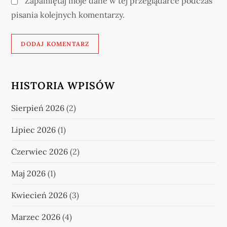
Zapamiętaj moje dane w tej przeglądarce podczas
pisania kolejnych komentarzy.
HISTORIA WPISÓW
Sierpień 2026
(2)
Lipiec 2026
(1)
Czerwiec 2026
(2)
Maj 2026
(1)
Kwiecień 2026
(3)
Marzec 2026
(4)