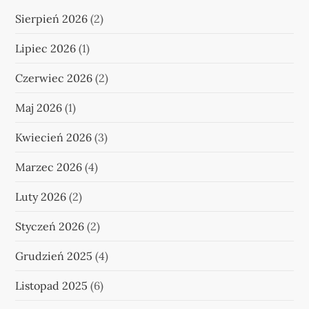
Sierpień 2026
(2)
Lipiec 2026
(1)
Czerwiec 2026
(2)
Maj 2026
(1)
Kwiecień 2026
(3)
Marzec 2026
(4)
Luty 2026
(2)
Styczeń 2026
(2)
Grudzień 2025
(4)
Listopad 2025
(6)