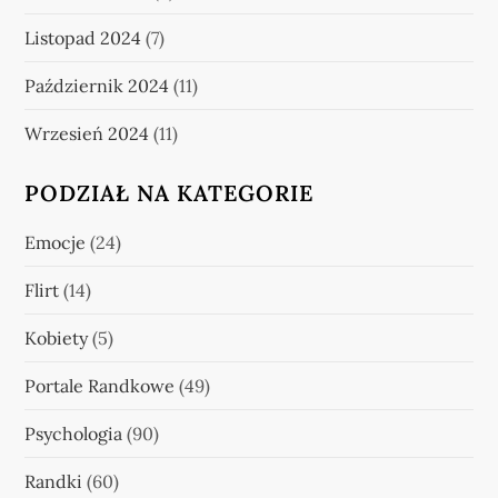
Listopad 2024
(7)
Październik 2024
(11)
Wrzesień 2024
(11)
PODZIAŁ NA KATEGORIE
Emocje
(24)
Flirt
(14)
Kobiety
(5)
Portale Randkowe
(49)
Psychologia
(90)
Randki
(60)