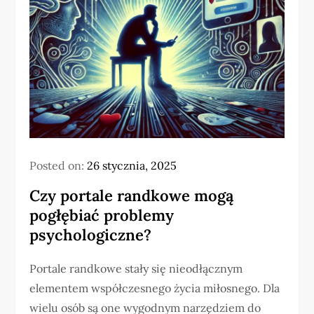
Posted on:
26 stycznia, 2025
Czy portale randkowe mogą
pogłębiać problemy
psychologiczne?
Portale randkowe stały się nieodłącznym
elementem współczesnego życia miłosnego. Dla
wielu osób są one wygodnym narzędziem do