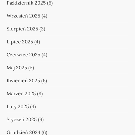
Październik 2025
(6)
Wrzesień 2025
(4)
Sierpień 2025
(3)
Lipiec 2025
(4)
Czerwiec 2025
(4)
Maj 2025
(5)
Kwiecień 2025
(6)
Marzec 2025
(8)
Luty 2025
(4)
Styczeń 2025
(9)
Grudzień 2024
(6)