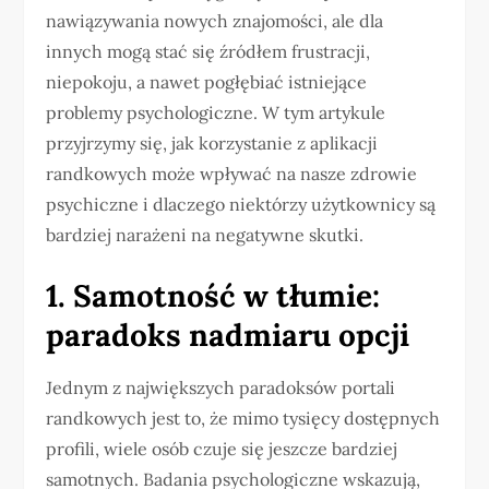
nawiązywania nowych znajomości, ale dla
innych mogą stać się źródłem frustracji,
niepokoju, a nawet pogłębiać istniejące
problemy psychologiczne. W tym artykule
przyjrzymy się, jak korzystanie z aplikacji
randkowych może wpływać na nasze zdrowie
psychiczne i dlaczego niektórzy użytkownicy są
bardziej narażeni na negatywne skutki.
1. Samotność w tłumie:
paradoks nadmiaru opcji
Jednym z największych paradoksów portali
randkowych jest to, że mimo tysięcy dostępnych
profili, wiele osób czuje się jeszcze bardziej
samotnych. Badania psychologiczne wskazują,