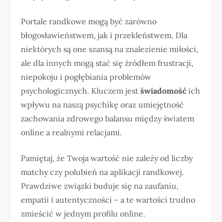
Portale randkowe mogą być zarówno
błogosławieństwem, jak i przekleństwem. Dla
niektórych są one szansą na znalezienie miłości,
ale dla innych mogą stać się źródłem frustracji,
niepokoju i pogłębiania problemów
psychologicznych. Kluczem jest
świadomość
ich
wpływu na naszą psychikę oraz umiejętność
zachowania zdrowego balansu między światem
online a realnymi relacjami.
Pamiętaj, że Twoja wartość nie zależy od liczby
matchy czy polubień na aplikacji randkowej.
Prawdziwe związki buduje się na zaufaniu,
empatii i autentyczności – a te wartości trudno
zmieścić w jednym profilu online.