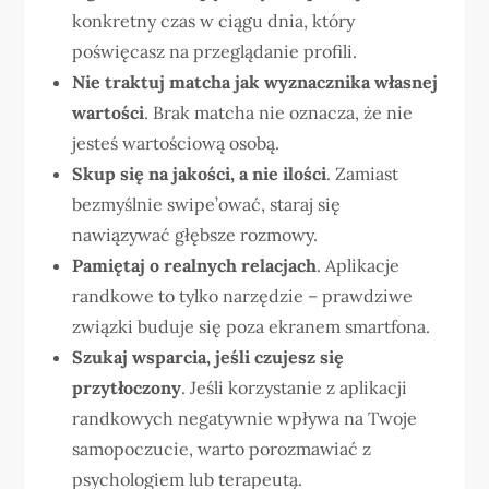
konkretny czas w ciągu dnia, który
poświęcasz na przeglądanie profili.
Nie traktuj matcha jak wyznacznika własnej
wartości
. Brak matcha nie oznacza, że nie
jesteś wartościową osobą.
Skup się na jakości, a nie ilości
. Zamiast
bezmyślnie swipe’ować, staraj się
nawiązywać głębsze rozmowy.
Pamiętaj o realnych relacjach
. Aplikacje
randkowe to tylko narzędzie – prawdziwe
związki buduje się poza ekranem smartfona.
Szukaj wsparcia, jeśli czujesz się
przytłoczony
. Jeśli korzystanie z aplikacji
randkowych negatywnie wpływa na Twoje
samopoczucie, warto porozmawiać z
psychologiem lub terapeutą.