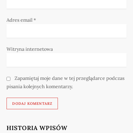
Adres email
*
Witryna internetowa
Zapamiętaj moje dane w tej przeglądarce podczas
pisania kolejnych komentarzy.
HISTORIA WPISÓW