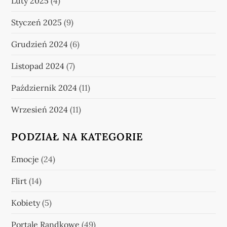
Luty 2025
(4)
Styczeń 2025
(9)
Grudzień 2024
(6)
Listopad 2024
(7)
Październik 2024
(11)
Wrzesień 2024
(11)
PODZIAŁ NA KATEGORIE
Emocje
(24)
Flirt
(14)
Kobiety
(5)
Portale Randkowe
(49)