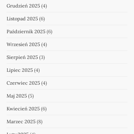
Grudzień 2025
(4)
Listopad 2025
(6)
Październik 2025
(6)
Wrzesień 2025
(4)
Sierpień 2025
(3)
Lipiec 2025
(4)
Czerwiec 2025
(4)
Maj 2025
(5)
Kwiecień 2025
(6)
Marzec 2025
(8)