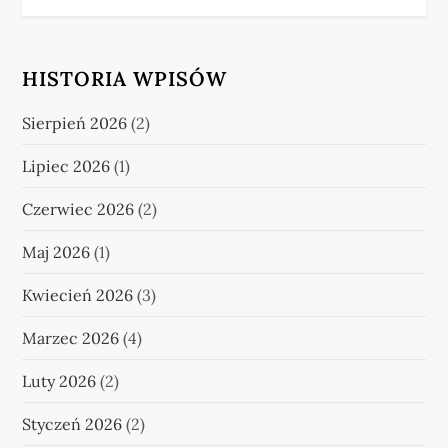
HISTORIA WPISÓW
Sierpień 2026
(2)
Lipiec 2026
(1)
Czerwiec 2026
(2)
Maj 2026
(1)
Kwiecień 2026
(3)
Marzec 2026
(4)
Luty 2026
(2)
Styczeń 2026
(2)