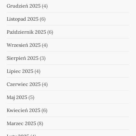
Grudzień 2025
(4)
Listopad 2025
(6)
Październik 2025
(6)
Wrzesień 2025
(4)
Sierpień 2025
(3)
Lipiec 2025
(4)
Czerwiec 2025
(4)
Maj 2025
(5)
Kwiecień 2025
(6)
Marzec 2025
(8)