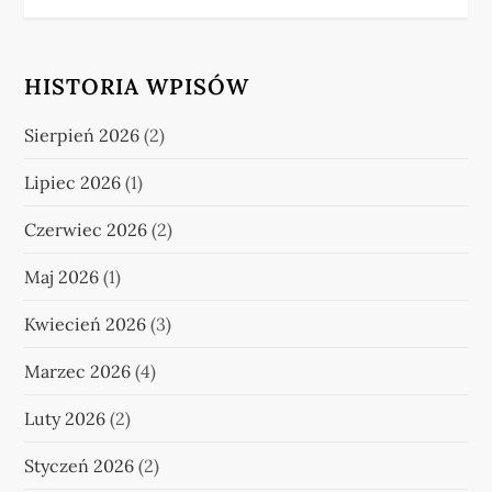
HISTORIA WPISÓW
Sierpień 2026
(2)
Lipiec 2026
(1)
Czerwiec 2026
(2)
Maj 2026
(1)
Kwiecień 2026
(3)
Marzec 2026
(4)
Luty 2026
(2)
Styczeń 2026
(2)