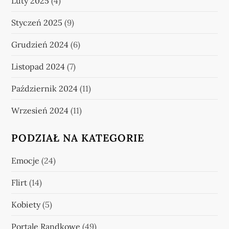
Luty 2025
(4)
Styczeń 2025
(9)
Grudzień 2024
(6)
Listopad 2024
(7)
Październik 2024
(11)
Wrzesień 2024
(11)
PODZIAŁ NA KATEGORIE
Emocje
(24)
Flirt
(14)
Kobiety
(5)
Portale Randkowe
(49)