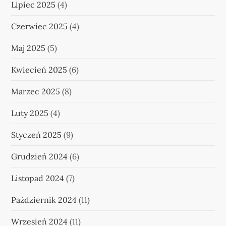
Lipiec 2025
(4)
Czerwiec 2025
(4)
Maj 2025
(5)
Kwiecień 2025
(6)
Marzec 2025
(8)
Luty 2025
(4)
Styczeń 2025
(9)
Grudzień 2024
(6)
Listopad 2024
(7)
Październik 2024
(11)
Wrzesień 2024
(11)