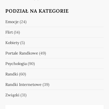
PODZIAŁ NA KATEGORIE
Emocje
(24)
Flirt
(14)
Kobiety
(5)
Portale Randkowe
(49)
Psychologia
(90)
Randki
(60)
Randki Internetowe
(39)
Związki
(31)