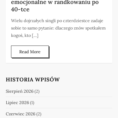
emocjonalne w randkowaniu po
40-tce
Wielu dojrzałych singli po czterdziestce zadaje
sobie to samo pytanie: dlaczego znów spotkałem
kogoś, kto […]
Read More
HISTORIA WPISÓW
Sierpień 2026
(2)
Lipiec 2026
(1)
Czerwiec 2026
(2)