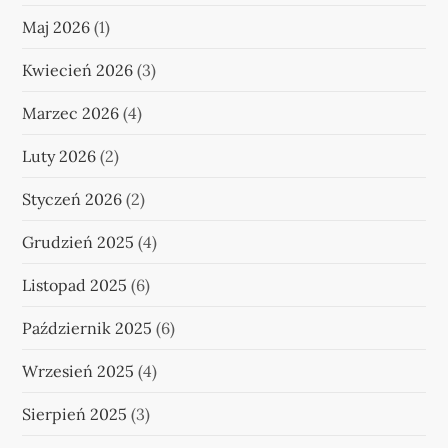
Maj 2026
(1)
Kwiecień 2026
(3)
Marzec 2026
(4)
Luty 2026
(2)
Styczeń 2026
(2)
Grudzień 2025
(4)
Listopad 2025
(6)
Październik 2025
(6)
Wrzesień 2025
(4)
Sierpień 2025
(3)