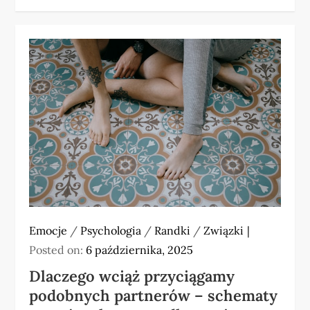
Emocje
/
Psychologia
/
Randki
/
Związki
Posted on:
6 października, 2025
Dlaczego wciąż przyciągamy
podobnych partnerów – schematy