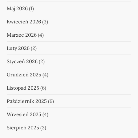
Maj 2026
(1)
Kwiecień 2026
(3)
Marzec 2026
(4)
Luty 2026
(2)
Styczeń 2026
(2)
Grudzień 2025
(4)
Listopad 2025
(6)
Październik 2025
(6)
Wrzesień 2025
(4)
Sierpień 2025
(3)