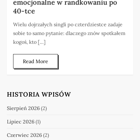
emocjonalne w randkowaniu po
40-tce
Wielu dojrzałych singli po czterdziestce zadaje
sobie to samo pytanie: dlaczego znów spotkałem
kogoś, kto […]
Read More
HISTORIA WPISÓW
Sierpień 2026
(2)
Lipiec 2026
(1)
Czerwiec 2026
(2)