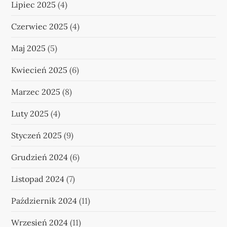
Lipiec 2025
(4)
Czerwiec 2025
(4)
Maj 2025
(5)
Kwiecień 2025
(6)
Marzec 2025
(8)
Luty 2025
(4)
Styczeń 2025
(9)
Grudzień 2024
(6)
Listopad 2024
(7)
Październik 2024
(11)
Wrzesień 2024
(11)