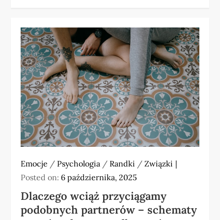
Emocje
/
Psychologia
/
Randki
/
Związki
Posted on:
6 października, 2025
Dlaczego wciąż przyciągamy
podobnych partnerów – schematy