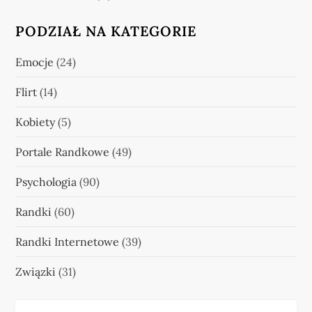
PODZIAŁ NA KATEGORIE
Emocje
(24)
Flirt
(14)
Kobiety
(5)
Portale Randkowe
(49)
Psychologia
(90)
Randki
(60)
Randki Internetowe
(39)
Związki
(31)