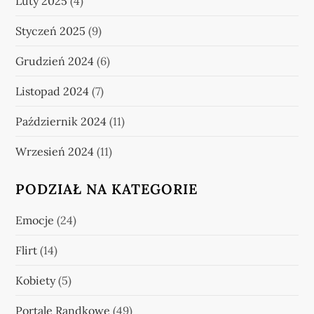
Luty 2025
(4)
Styczeń 2025
(9)
Grudzień 2024
(6)
Listopad 2024
(7)
Październik 2024
(11)
Wrzesień 2024
(11)
PODZIAŁ NA KATEGORIE
Emocje
(24)
Flirt
(14)
Kobiety
(5)
Portale Randkowe
(49)