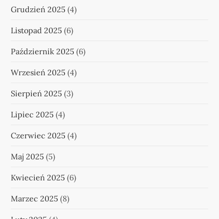
Grudzień 2025
(4)
Listopad 2025
(6)
Październik 2025
(6)
Wrzesień 2025
(4)
Sierpień 2025
(3)
Lipiec 2025
(4)
Czerwiec 2025
(4)
Maj 2025
(5)
Kwiecień 2025
(6)
Marzec 2025
(8)