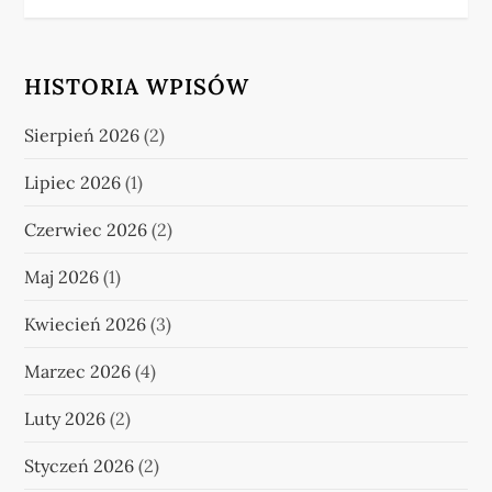
HISTORIA WPISÓW
Sierpień 2026
(2)
Lipiec 2026
(1)
Czerwiec 2026
(2)
Maj 2026
(1)
Kwiecień 2026
(3)
Marzec 2026
(4)
Luty 2026
(2)
Styczeń 2026
(2)