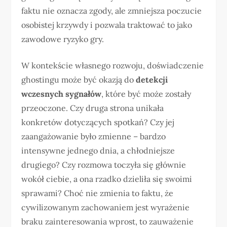
faktu nie oznacza zgody, ale zmniejsza poczucie
osobistej krzywdy i pozwala traktować to jako
zawodowe ryzyko gry.
W kontekście własnego rozwoju, doświadczenie
ghostingu może być okazją do
detekcji
wczesnych sygnałów
, które być może zostały
przeoczone. Czy druga strona unikała
konkretów dotyczących spotkań? Czy jej
zaangażowanie było zmienne – bardzo
intensywne jednego dnia, a chłodniejsze
drugiego? Czy rozmowa toczyła się głównie
wokół ciebie, a ona rzadko dzieliła się swoimi
sprawami? Choć nie zmienia to faktu, że
cywilizowanym zachowaniem jest wyrażenie
braku zainteresowania wprost, to zauważenie