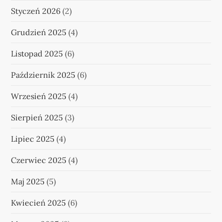
Styczeń 2026
(2)
Grudzień 2025
(4)
Listopad 2025
(6)
Październik 2025
(6)
Wrzesień 2025
(4)
Sierpień 2025
(3)
Lipiec 2025
(4)
Czerwiec 2025
(4)
Maj 2025
(5)
Kwiecień 2025
(6)