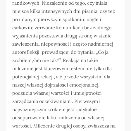
randkowych. Niezależnie od tego, czy miała
miejsce kilka intensywnych dni pisania, czy też
po udanym pierwszym spotkaniu, nagłe i
całkowite zerwanie komunikacji bez żadnego
wyjaśnienia pozostawia drugą stronę w stanie
zawieszenia, niepewności i często nadmiernej
autorefleksji, prowadzącej do pytania: „Co ja
zrobiłem/am nie tak?”. Reakcja na takie
milczenie jest kluczowym testem nie tylko dla
potencjalnej relacji, ale przede wszystkim dla
naszej własnej dojrzałości emocjonalnej,
poczucia własnej wartości i umiejętności
zarządzania oczekiwaniami. Pierwszym i
najważniejszym krokiem jest radykalne
odseparowanie faktu milczenia od własnej
wartości. Milczenie drugiej osoby, zwłaszcza na