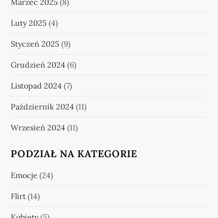
Marzec 2025
(8)
Luty 2025
(4)
Styczeń 2025
(9)
Grudzień 2024
(6)
Listopad 2024
(7)
Październik 2024
(11)
Wrzesień 2024
(11)
PODZIAŁ NA KATEGORIE
Emocje
(24)
Flirt
(14)
Kobiety
(5)