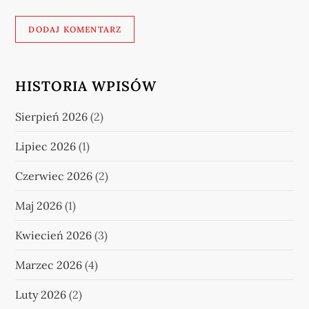
HISTORIA WPISÓW
Sierpień 2026
(2)
Lipiec 2026
(1)
Czerwiec 2026
(2)
Maj 2026
(1)
Kwiecień 2026
(3)
Marzec 2026
(4)
Luty 2026
(2)