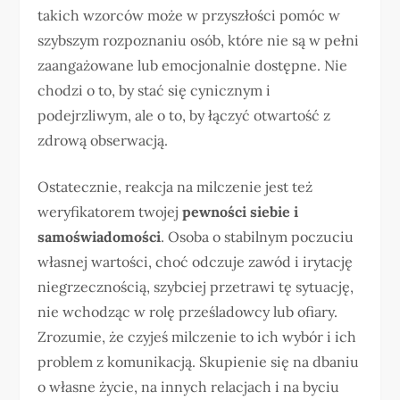
takich wzorców może w przyszłości pomóc w
szybszym rozpoznaniu osób, które nie są w pełni
zaangażowane lub emocjonalnie dostępne. Nie
chodzi o to, by stać się cynicznym i
podejrzliwym, ale o to, by łączyć otwartość z
zdrową obserwacją.
Ostatecznie, reakcja na milczenie jest też
weryfikatorem twojej
pewności siebie i
samoświadomości
. Osoba o stabilnym poczuciu
własnej wartości, choć odczuje zawód i irytację
niegrzecznością, szybciej przetrawi tę sytuację,
nie wchodząc w rolę prześladowcy lub ofiary.
Zrozumie, że czyjeś milczenie to ich wybór i ich
problem z komunikacją. Skupienie się na dbaniu
o własne życie, na innych relacjach i na byciu