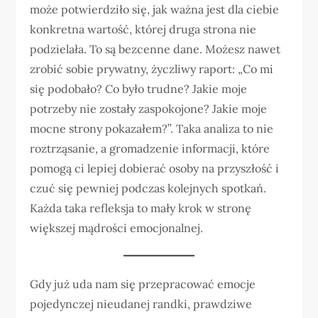
może potwierdziło się, jak ważna jest dla ciebie
konkretna wartość, której druga strona nie
podzielała. To są bezcenne dane. Możesz nawet
zrobić sobie prywatny, życzliwy raport: „Co mi
się podobało? Co było trudne? Jakie moje
potrzeby nie zostały zaspokojone? Jakie moje
mocne strony pokazałem?”. Taka analiza to nie
roztrząsanie, a gromadzenie informacji, które
pomogą ci lepiej dobierać osoby na przyszłość i
czuć się pewniej podczas kolejnych spotkań.
Każda taka refleksja to mały krok w stronę
większej mądrości emocjonalnej.
Gdy już uda nam się przepracować emocje
pojedynczej nieudanej randki, prawdziwe