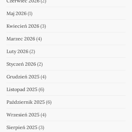
Czerwiec 2026
(2)
Maj 2026
(1)
Kwiecień 2026
(3)
Marzec 2026
(4)
Luty 2026
(2)
Styczeń 2026
(2)
Grudzień 2025
(4)
Listopad 2025
(6)
Październik 2025
(6)
Wrzesień 2025
(4)
Sierpień 2025
(3)