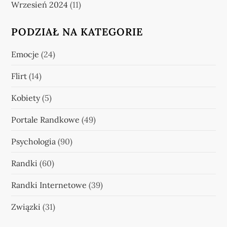
Wrzesień 2024
(11)
PODZIAŁ NA KATEGORIE
Emocje
(24)
Flirt
(14)
Kobiety
(5)
Portale Randkowe
(49)
Psychologia
(90)
Randki
(60)
Randki Internetowe
(39)
Związki
(31)