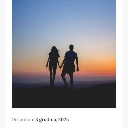
Posted on:
3 grudnia, 2025