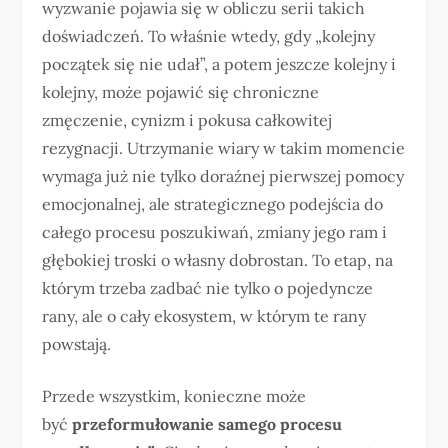
wyzwanie pojawia się w obliczu serii takich
doświadczeń. To właśnie wtedy, gdy „kolejny
początek się nie udał”, a potem jeszcze kolejny i
kolejny, może pojawić się chroniczne
zmęczenie, cynizm i pokusa całkowitej
rezygnacji. Utrzymanie wiary w takim momencie
wymaga już nie tylko doraźnej pierwszej pomocy
emocjonalnej, ale strategicznego podejścia do
całego procesu poszukiwań, zmiany jego ram i
głębokiej troski o własny dobrostan. To etap, na
którym trzeba zadbać nie tylko o pojedyncze
rany, ale o cały ekosystem, w którym te rany
powstają.
Przede wszystkim, konieczne może
być
przeformułowanie samego procesu