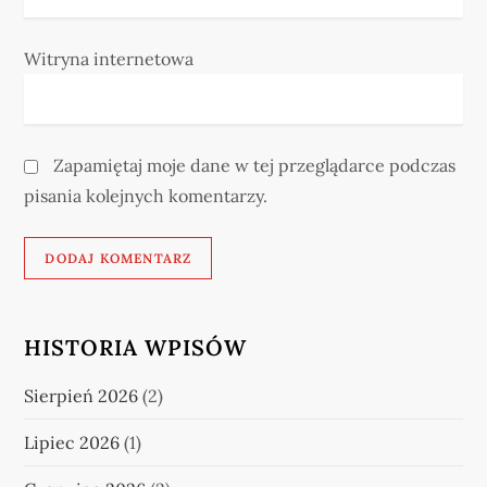
Witryna internetowa
Zapamiętaj moje dane w tej przeglądarce podczas
pisania kolejnych komentarzy.
HISTORIA WPISÓW
Sierpień 2026
(2)
Lipiec 2026
(1)