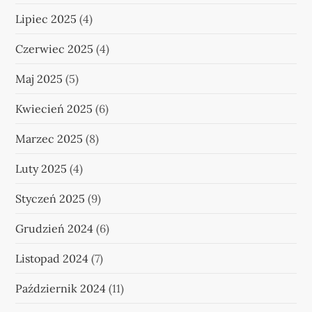
Lipiec 2025
(4)
Czerwiec 2025
(4)
Maj 2025
(5)
Kwiecień 2025
(6)
Marzec 2025
(8)
Luty 2025
(4)
Styczeń 2025
(9)
Grudzień 2024
(6)
Listopad 2024
(7)
Październik 2024
(11)