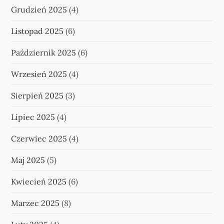
Grudzień 2025
(4)
Listopad 2025
(6)
Październik 2025
(6)
Wrzesień 2025
(4)
Sierpień 2025
(3)
Lipiec 2025
(4)
Czerwiec 2025
(4)
Maj 2025
(5)
Kwiecień 2025
(6)
Marzec 2025
(8)