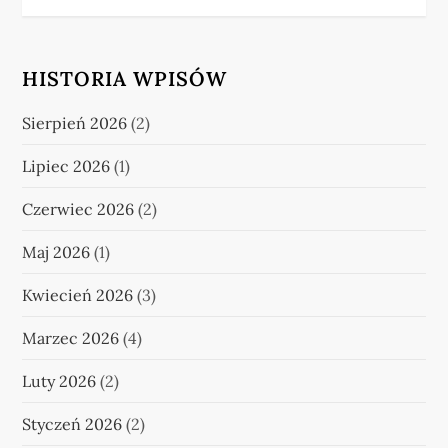
HISTORIA WPISÓW
Sierpień 2026
(2)
Lipiec 2026
(1)
Czerwiec 2026
(2)
Maj 2026
(1)
Kwiecień 2026
(3)
Marzec 2026
(4)
Luty 2026
(2)
Styczeń 2026
(2)