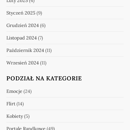
Luty 2025
(4)
Styczeń 2025
(9)
Grudzień 2024
(6)
Listopad 2024
(7)
Październik 2024
(11)
Wrzesień 2024
(11)
PODZIAŁ NA KATEGORIE
Emocje
(24)
Flirt
(14)
Kobiety
(5)
Portale Randkowe
(49)