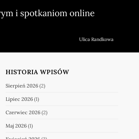
ym i spotkaniom online
Ulica Randkowa
HISTORIA WPISÓW
Sierpień 2026
(2)
Lipiec 2026
(1)
Czerwiec 2026
(2)
Maj 2026
(1)