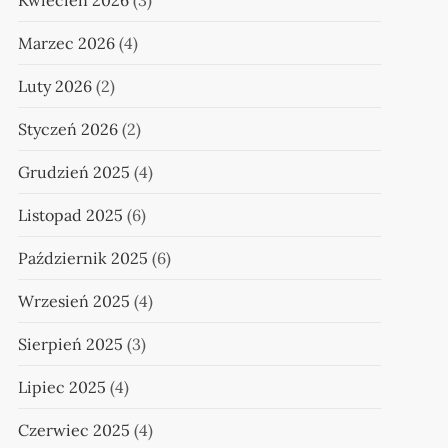
Kwiecień 2026
(3)
Marzec 2026
(4)
Luty 2026
(2)
Styczeń 2026
(2)
Grudzień 2025
(4)
Listopad 2025
(6)
Październik 2025
(6)
Wrzesień 2025
(4)
Sierpień 2025
(3)
Lipiec 2025
(4)
Czerwiec 2025
(4)