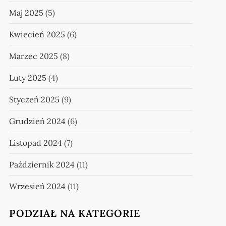
Maj 2025
(5)
Kwiecień 2025
(6)
Marzec 2025
(8)
Luty 2025
(4)
Styczeń 2025
(9)
Grudzień 2024
(6)
Listopad 2024
(7)
Październik 2024
(11)
Wrzesień 2024
(11)
PODZIAŁ NA KATEGORIE