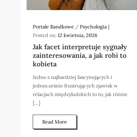
Portale Randkowe
/
Psychologia
Posted on:
12 kwietnia, 2026
Jak facet interpretuje sygnały
zainteresowania, a jak robi to
kobieta
Jedno z najbardziej fascynujących i
jednocześnie frustrujących zjawisk w
relacjach międzyludzkich to to, jak różnie
[…]
Read More