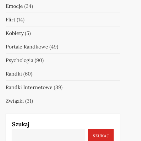
Emocje
(24)
Flirt
(14)
Kobiety
(5)
Portale Randkowe
(49)
Psychologia
(90)
Randki
(60)
Randki Internetowe
(39)
Związki
(31)
Szukaj
SZUKAJ