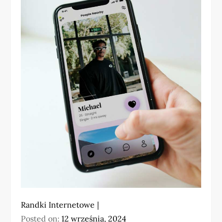
Randki Internetowe
Posted on:
12 września, 2024