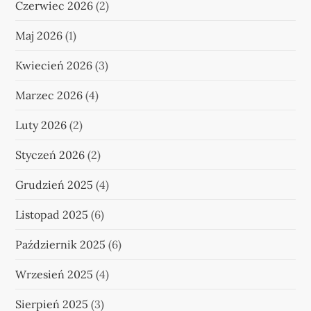
Czerwiec 2026
(2)
Maj 2026
(1)
Kwiecień 2026
(3)
Marzec 2026
(4)
Luty 2026
(2)
Styczeń 2026
(2)
Grudzień 2025
(4)
Listopad 2025
(6)
Październik 2025
(6)
Wrzesień 2025
(4)
Sierpień 2025
(3)