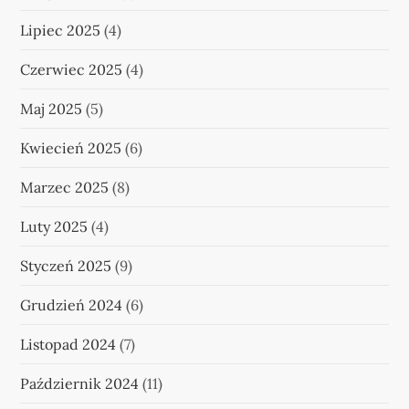
Lipiec 2025
(4)
Czerwiec 2025
(4)
Maj 2025
(5)
Kwiecień 2025
(6)
Marzec 2025
(8)
Luty 2025
(4)
Styczeń 2025
(9)
Grudzień 2024
(6)
Listopad 2024
(7)
Październik 2024
(11)