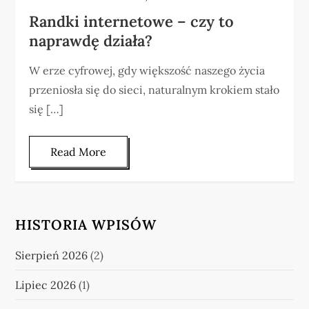
Randki internetowe – czy to
naprawdę działa?
W erze cyfrowej, gdy większość naszego życia
przeniosła się do sieci, naturalnym krokiem stało
się […]
Read More
HISTORIA WPISÓW
Sierpień 2026
(2)
Lipiec 2026
(1)