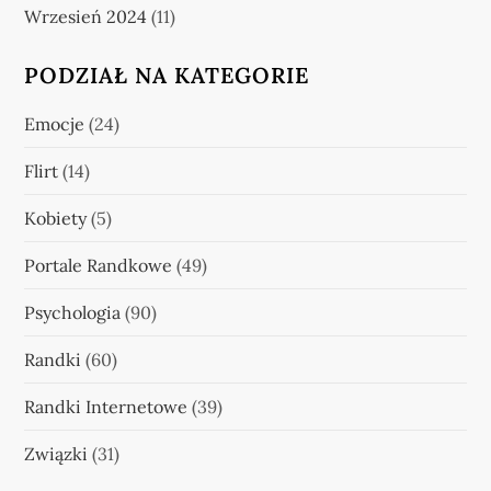
Wrzesień 2024
(11)
PODZIAŁ NA KATEGORIE
Emocje
(24)
Flirt
(14)
Kobiety
(5)
Portale Randkowe
(49)
Psychologia
(90)
Randki
(60)
Randki Internetowe
(39)
Związki
(31)