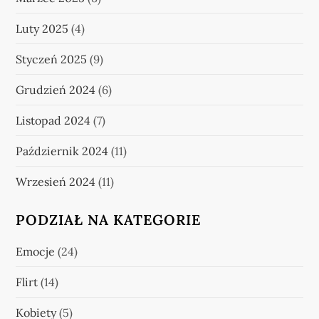
Luty 2025
(4)
Styczeń 2025
(9)
Grudzień 2024
(6)
Listopad 2024
(7)
Październik 2024
(11)
Wrzesień 2024
(11)
PODZIAŁ NA KATEGORIE
Emocje
(24)
Flirt
(14)
Kobiety
(5)