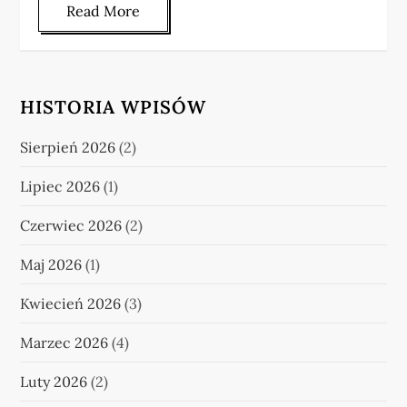
Read More
HISTORIA WPISÓW
Sierpień 2026
(2)
Lipiec 2026
(1)
Czerwiec 2026
(2)
Maj 2026
(1)
Kwiecień 2026
(3)
Marzec 2026
(4)
Luty 2026
(2)