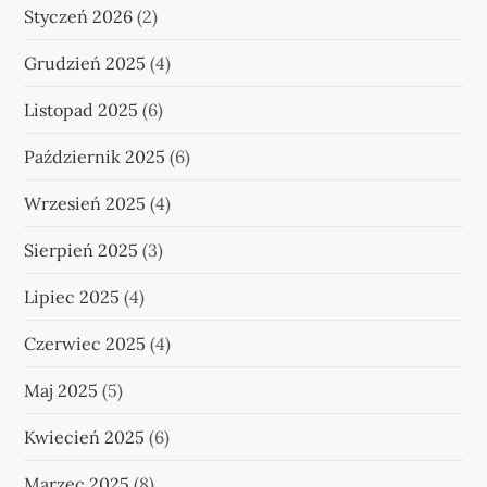
Styczeń 2026
(2)
Grudzień 2025
(4)
Listopad 2025
(6)
Październik 2025
(6)
Wrzesień 2025
(4)
Sierpień 2025
(3)
Lipiec 2025
(4)
Czerwiec 2025
(4)
Maj 2025
(5)
Kwiecień 2025
(6)
Marzec 2025
(8)