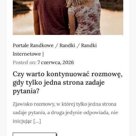
Portale Randkowe
/
Randki
/
Randki
Internetowe
Posted on:
7 czerwca, 2026
Czy warto kontynuować rozmowę,
gdy tylko jedna strona zadaje
pytania?
Zjawisko rozmowy, w której tylko jedna strona
zadaje pytania, a druga jedynie odpowiada, nie
inicjując […]