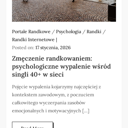
Portale Randkowe
/
Psychologia
/
Randki
/
Randki Internetowe
Posted on:
17 stycznia, 2026
Zmęczenie randkowaniem:
psychologiczne wypalenie wśród
singli 40+ w sieci
Pojęcie wypalenia kojarzymy najczęściej z
kontekstem zawodowym, z poczuciem
całkowitego wyczerpania zasobów
emocjonalnych i motywacyjnych […]