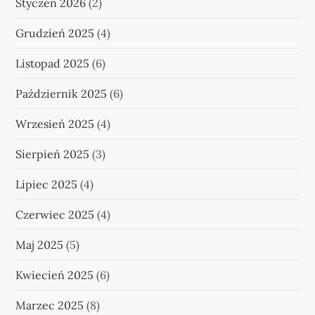
Styczeń 2026
(2)
Grudzień 2025
(4)
Listopad 2025
(6)
Październik 2025
(6)
Wrzesień 2025
(4)
Sierpień 2025
(3)
Lipiec 2025
(4)
Czerwiec 2025
(4)
Maj 2025
(5)
Kwiecień 2025
(6)
Marzec 2025
(8)