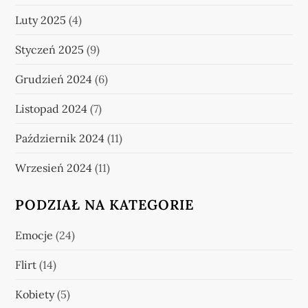
Luty 2025
(4)
Styczeń 2025
(9)
Grudzień 2024
(6)
Listopad 2024
(7)
Październik 2024
(11)
Wrzesień 2024
(11)
PODZIAŁ NA KATEGORIE
Emocje
(24)
Flirt
(14)
Kobiety
(5)