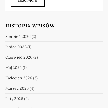
Read More
HISTORIA WPISÓW
Sierpień 2026
(2)
Lipiec 2026
(1)
Czerwiec 2026
(2)
Maj 2026
(1)
Kwiecień 2026
(3)
Marzec 2026
(4)
Luty 2026
(2)