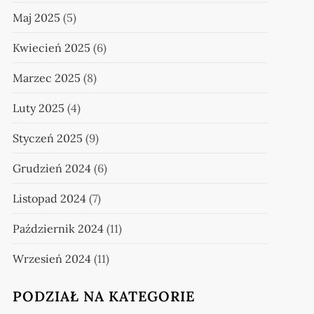
Maj 2025
(5)
Kwiecień 2025
(6)
Marzec 2025
(8)
Luty 2025
(4)
Styczeń 2025
(9)
Grudzień 2024
(6)
Listopad 2024
(7)
Październik 2024
(11)
Wrzesień 2024
(11)
PODZIAŁ NA KATEGORIE