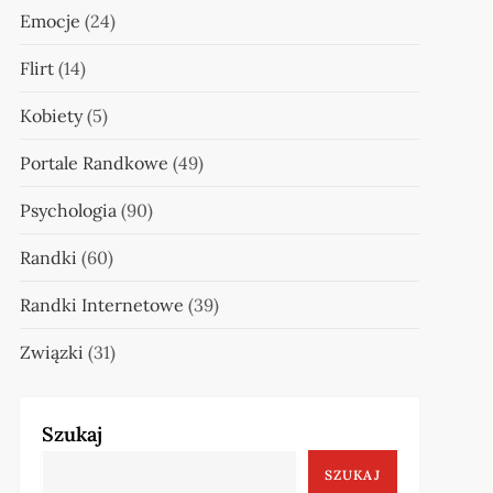
Emocje
(24)
Flirt
(14)
Kobiety
(5)
Portale Randkowe
(49)
Psychologia
(90)
Randki
(60)
Randki Internetowe
(39)
Związki
(31)
Szukaj
SZUKAJ