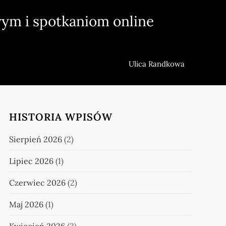
ym i spotkaniom online
Ulica Randkowa
HISTORIA WPISÓW
Sierpień 2026
(2)
Lipiec 2026
(1)
Czerwiec 2026
(2)
Maj 2026
(1)