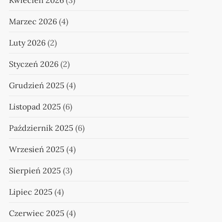
Kwiecień 2026
(3)
Marzec 2026
(4)
Luty 2026
(2)
Styczeń 2026
(2)
Grudzień 2025
(4)
Listopad 2025
(6)
Październik 2025
(6)
Wrzesień 2025
(4)
Sierpień 2025
(3)
Lipiec 2025
(4)
Czerwiec 2025
(4)