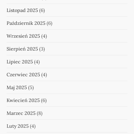
Listopad 2025
(6)
Październik 2025
(6)
Wrzesień 2025
(4)
Sierpień 2025
(3)
Lipiec 2025
(4)
Czerwiec 2025
(4)
Maj 2025
(5)
Kwiecień 2025
(6)
Marzec 2025
(8)
Luty 2025
(4)