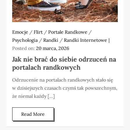
Emocje
/
Flirt
/
Portale Randkowe
/
Psychologia
/
Randki
/
Randki Internetowe
Posted on:
20 marca, 2026
Jak nie brać do siebie odrzuceń na
portalach randkowych
Odrzucenie na portalach randkowych stało się
w dzisiejszych czasach czymś tak powszechnym,
że niemal każdy […]
Read More