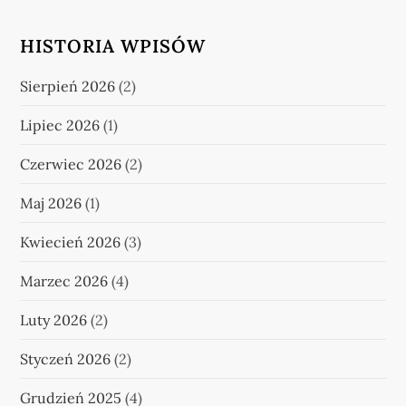
HISTORIA WPISÓW
Sierpień 2026
(2)
Lipiec 2026
(1)
Czerwiec 2026
(2)
Maj 2026
(1)
Kwiecień 2026
(3)
Marzec 2026
(4)
Luty 2026
(2)
Styczeń 2026
(2)
Grudzień 2025
(4)