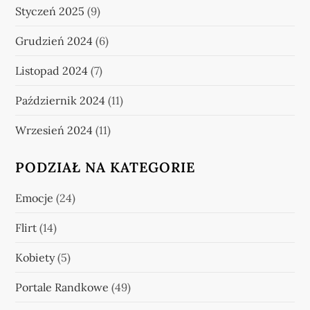
Styczeń 2025
(9)
Grudzień 2024
(6)
Listopad 2024
(7)
Październik 2024
(11)
Wrzesień 2024
(11)
PODZIAŁ NA KATEGORIE
Emocje
(24)
Flirt
(14)
Kobiety
(5)
Portale Randkowe
(49)