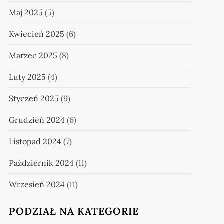
Maj 2025
(5)
Kwiecień 2025
(6)
Marzec 2025
(8)
Luty 2025
(4)
Styczeń 2025
(9)
Grudzień 2024
(6)
Listopad 2024
(7)
Październik 2024
(11)
Wrzesień 2024
(11)
PODZIAŁ NA KATEGORIE