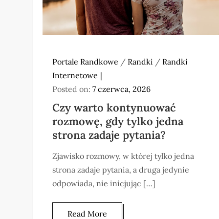
Portale Randkowe
/
Randki
/
Randki
Internetowe
Posted on:
7 czerwca, 2026
Czy warto kontynuować
rozmowę, gdy tylko jedna
strona zadaje pytania?
Zjawisko rozmowy, w której tylko jedna
strona zadaje pytania, a druga jedynie
odpowiada, nie inicjując […]
Read More