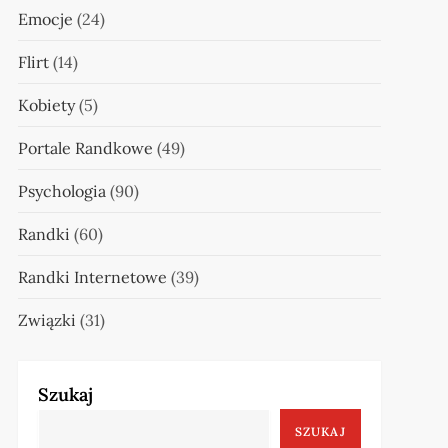
Emocje
(24)
Flirt
(14)
Kobiety
(5)
Portale Randkowe
(49)
Psychologia
(90)
Randki
(60)
Randki Internetowe
(39)
Związki
(31)
Szukaj
SZUKAJ