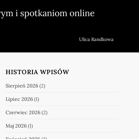
ym i spotkaniom online
Ulica Randkowa
HISTORIA WPISÓW
Sierpień 2026
(2)
Lipiec 2026
(1)
Czerwiec 2026
(2)
Maj 2026
(1)