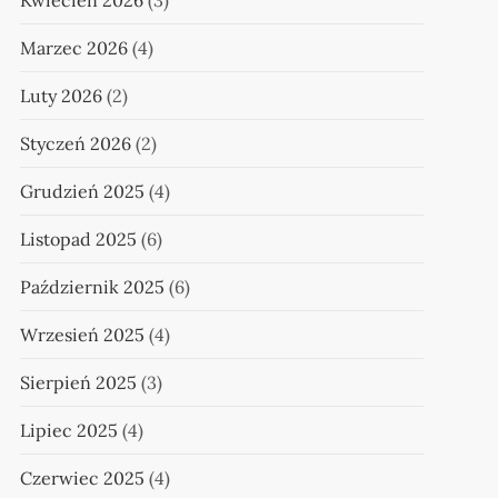
Kwiecień 2026
(3)
Marzec 2026
(4)
Luty 2026
(2)
Styczeń 2026
(2)
Grudzień 2025
(4)
Listopad 2025
(6)
Październik 2025
(6)
Wrzesień 2025
(4)
Sierpień 2025
(3)
Lipiec 2025
(4)
Czerwiec 2025
(4)